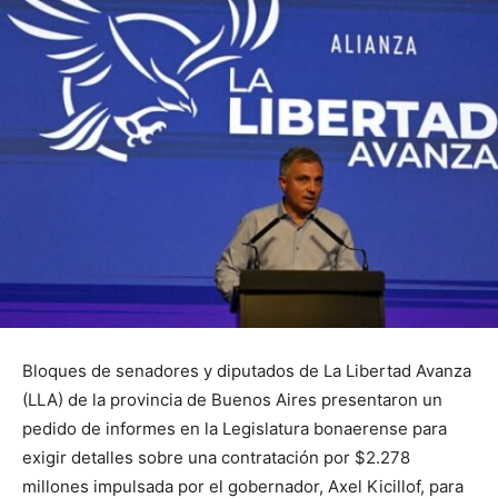
Bloques de senadores y diputados de La Libertad Avanza
(LLA) de la provincia de Buenos Aires presentaron un
pedido de informes en la Legislatura bonaerense para
exigir detalles sobre una contratación por $2.278
millones impulsada por el gobernador, Axel Kicillof, para