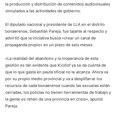
la producción y distribución de contenidos audiovisuales
vinculados a las actividades de gobierno.
El diputado nacional y presidente de LLA en el distrito
bonaerense, Sebastián Pareja, fue tajante al respecto y
advirtió que la iniciativa busca «crear un canal de
propaganda propio» en un plazo de seis meses.
«La realidad del abandono y la inoperancia de esta
gestión es tan evidente que Kicillof ya se da cuenta de
que lo que gasta en pauta oficial no le alcanza. Ahora va
por su propio medio provincial y va a despilfarrar los
recursos de cada bonaerense cuando las escuelas están
cerradas, los policías no tienen herramientas de trabajo y
la gente es rehén de una provincia en crisis», apuntó
Pareja.