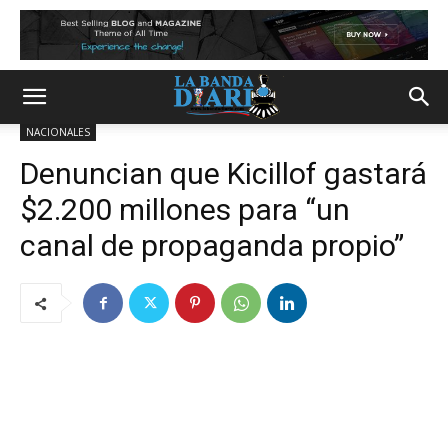
NACIONALES
Denuncian que Kicillof gastará
$2.200 millones para “un
canal de propaganda propio”