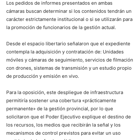
Los pedidos de informes presentados en ambas
cámaras buscan determinar si los contenidos tendrán un
carácter estrictamente institucional o si se utilizarán para
la promoción de funcionarios de la gestión actual.
Desde el espacio libertario señalaron que el expediente
contempla la adquisición y contratación de: Unidades
móviles y cámaras de seguimiento, servicios de filmación
con drones, sistemas de transmisión y un estudio propio
de producción y emisión en vivo.
Para la oposición, este despliegue de infraestructura
permitiría sostener una cobertura «prácticamente
permanente» de la gestión provincial, por lo que
solicitaron que el Poder Ejecutivo explique el destino de
los recursos, los medios que recibirán la señal y los
mecanismos de control previstos para evitar un uso