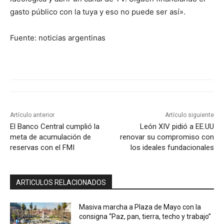
gasto público con la tuya y eso no puede ser así».
Fuente: noticias argentinas
Artículo anterior
Artículo siguiente
El Banco Central cumplió la
León XIV pidió a EE.UU
meta de acumulación de
renovar su compromiso con
reservas con el FMI
los ideales fundacionales
ARTICULOS RELACIONADOS
Masiva marcha a Plaza de Mayo con la
consigna “Paz, pan, tierra, techo y trabajo”