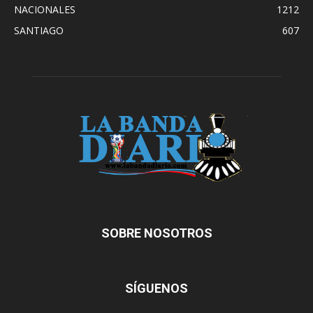
NACIONALES
1212
SANTIAGO
607
SOBRE NOSOTROS
SÍGUENOS