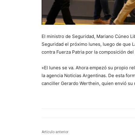
El ministro de Seguridad, Mariano Cúneo Liba
Seguridad el próximo lunes, luego de que L
contra Fuerza Patria por la composición de
«El lunes se va. Ahora empezó su propio rel
la agencia Noticias Argentinas. De esta for
canciller Gerardo Werthein, quien envió su 
Artículo anterior