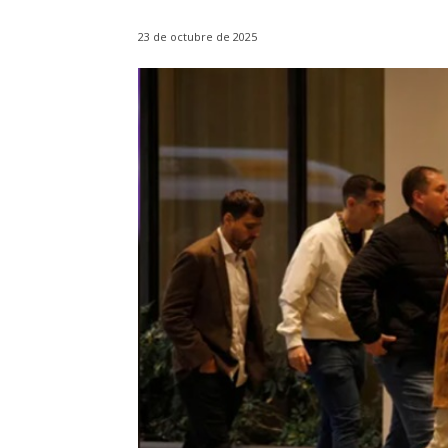
23 de octubre de 2025