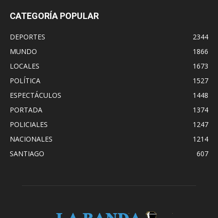
CATEGORÍA POPULAR
DEPORTES
2344
MUNDO
1866
LOCALES
1673
POLÍTICA
1527
ESPECTÁCULOS
1448
PORTADA
1374
POLICIALES
1247
NACIONALES
1214
SANTIAGO
607