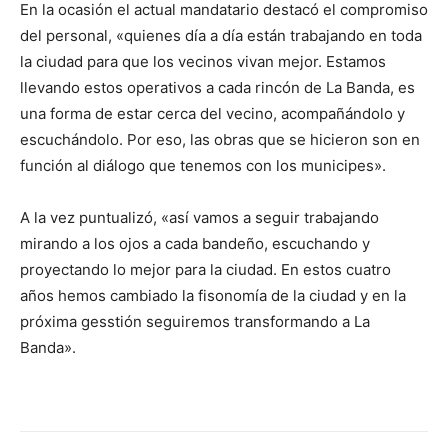
En la ocasión el actual mandatario destacó el compromiso
del personal, «quienes día a día están trabajando en toda
la ciudad para que los vecinos vivan mejor. Estamos
llevando estos operativos a cada rincón de La Banda, es
una forma de estar cerca del vecino, acompañándolo y
escuchándolo. Por eso, las obras que se hicieron son en
función al diálogo que tenemos con los municipes».
A la vez puntualizó, «así vamos a seguir trabajando
mirando a los ojos a cada bandeño, escuchando y
proyectando lo mejor para la ciudad. En estos cuatro
años hemos cambiado la fisonomía de la ciudad y en la
próxima gesstión seguiremos transformando a La
Banda».