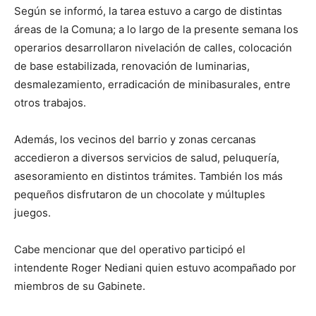
Según se informó, la tarea estuvo a cargo de distintas
áreas de la Comuna; a lo largo de la presente semana los
operarios desarrollaron nivelación de calles, colocación
de base estabilizada, renovación de luminarias,
desmalezamiento, erradicación de minibasurales, entre
otros trabajos.
Además, los vecinos del barrio y zonas cercanas
accedieron a diversos servicios de salud, peluquería,
asesoramiento en distintos trámites. También los más
pequeños disfrutaron de un chocolate y múltuples
juegos.
Cabe mencionar que del operativo participó el
intendente Roger Nediani quien estuvo acompañado por
miembros de su Gabinete.