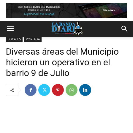
LOCALES
PORTADA
Diversas áreas del Municipio
hicieron un operativo en el
barrio 9 de Julio