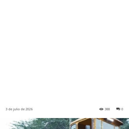
3 de julio de 2026
388
0