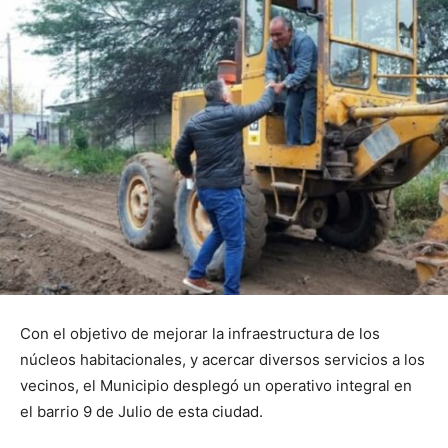
Con el objetivo de mejorar la infraestructura de los
núcleos habitacionales, y acercar diversos servicios a los
vecinos, el Municipio desplegó un operativo integral en
el barrio 9 de Julio de esta ciudad.