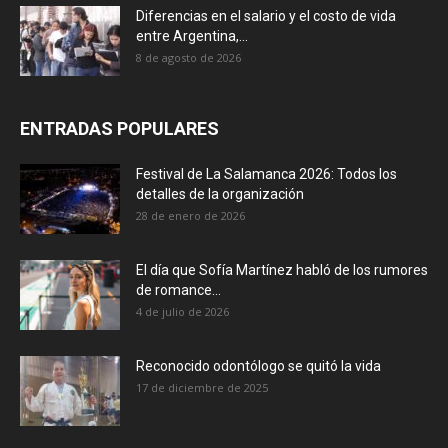
Diferencias en el salario y el costo de vida
entre Argentina,...
8 de agosto de 2026
ENTRADAS POPULARES
Festival de La Salamanca 2026: Todos los
detalles de la organización
28 de enero de 2026
El día que Sofía Martínez habló de los rumores
de romance...
4 de julio de 2026
Reconocido odontólogo se quitó la vida
17 de diciembre de 2025