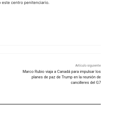
 este centro penitenciario.
Artículo siguiente
Marco Rubio viaja a Canadá para impulsar los
planes de paz de Trump en la reunión de
cancilleres del G7