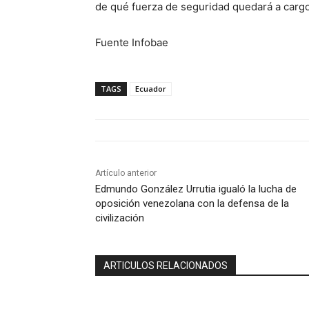
de qué fuerza de seguridad quedará a cargo
Fuente Infobae
TAGS
Ecuador
Artículo anterior
Edmundo González Urrutia igualó la lucha de
oposición venezolana con la defensa de la
civilización
ARTICULOS RELACIONADOS