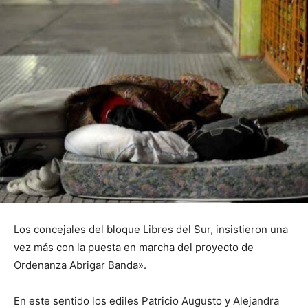
Los concejales del bloque Libres del Sur, insistieron una
vez más con la puesta en marcha del proyecto de
Ordenanza Abrigar Banda».
En este sentido los ediles Patricio Augusto y Alejandra