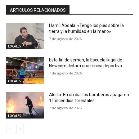
ARTICULOS RELACIONADOS
Llamil Abdala: «Tengo los pies sobre la
tierra y la humildad en la mano»
7 de agosto de 2026
LOCALES
Este fin de seman, la Escuela Ikigai de
Newcom dictará una clínica deportiva
7 de agosto de 2026
LOCALES
Alerta: En un día, los bomberos apagaron
11 incendios forestales
7 de agosto de 2026
LOCALES