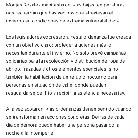
Monjes Rosales manifestaron, «las bajas temperaturas
nos recuerdan que hay vecinos que atraviesan el
invierno en condiciones de extrema vulnerabilidad».
Los legisladores expresaron, «esta ordenanza fue creada
con un objetivo claro: proteger a quienes más lo
necesitan durante el invierno. No solo prevé campañas
solidarias para la recolección y distribución de ropa de
abrigo, frazadas y otros elementos esenciales, sino
también la habilitación de un refugio nocturno para
personas en situación de calle, donde puedan
resguardarse del frío y recibir la asistencia necesaria».
A la vez acotaron, «las ordenanzas tienen sentido cuando
se transforman en acciones concretas. Detrás de cada
día de demora puede haber una persona pasando la
noche a la intemperie.