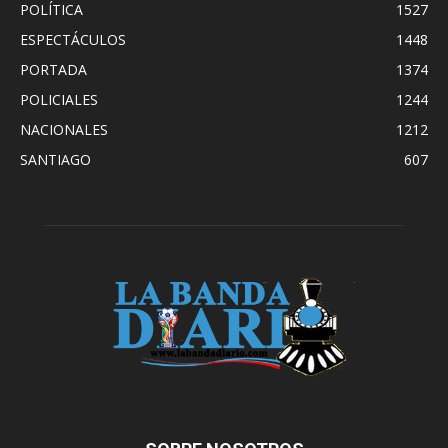
POLÍTICA
1527
ESPECTÁCULOS
1448
PORTADA
1374
POLICIALES
1244
NACIONALES
1212
SANTIAGO
607