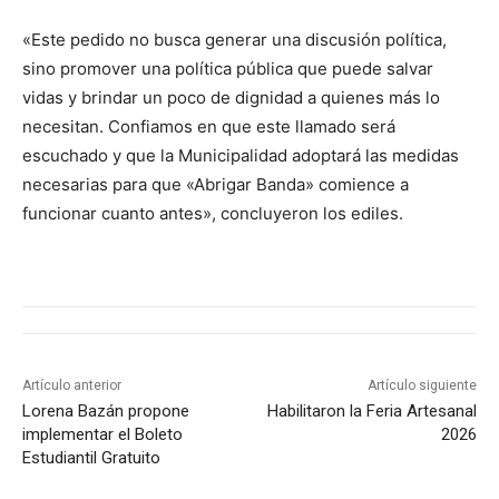
«Este pedido no busca generar una discusión política,
sino promover una política pública que puede salvar
vidas y brindar un poco de dignidad a quienes más lo
necesitan. Confiamos en que este llamado será
escuchado y que la Municipalidad adoptará las medidas
necesarias para que «Abrigar Banda» comience a
funcionar cuanto antes», concluyeron los ediles.
Artículo anterior
Artículo siguiente
Lorena Bazán propone
Habilitaron la Feria Artesanal
implementar el Boleto
2026
Estudiantil Gratuito