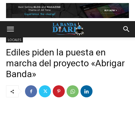
LOCALES
Ediles piden la puesta en
marcha del proyecto «Abrigar
Banda»