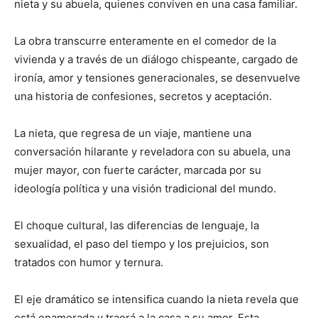
nieta y su abuela, quienes conviven en una casa familiar.
La obra transcurre enteramente en el comedor de la
vivienda y a través de un diálogo chispeante, cargado de
ironía, amor y tensiones generacionales, se desenvuelve
una historia de confesiones, secretos y aceptación.
La nieta, que regresa de un viaje, mantiene una
conversación hilarante y reveladora con su abuela, una
mujer mayor, con fuerte carácter, marcada por su
ideología política y una visión tradicional del mundo.
El choque cultural, las diferencias de lenguaje, la
sexualidad, el paso del tiempo y los prejuicios, son
tratados con humor y ternura.
El eje dramático se intensifica cuando la nieta revela que
está enamorada y traerá a la casa a su amor. Esta