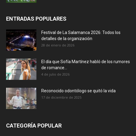
ENTRADAS POPULARES
Festival de La Salamanca 2026: Todos los
detalles de la organización
28 de enero de 2026
El día que Sofía Martínez habló de los rumores
de romance...
4 de julio de 2026
Reconocido odontólogo se quitó la vida
17 de diciembre de 2025
CATEGORÍA POPULAR