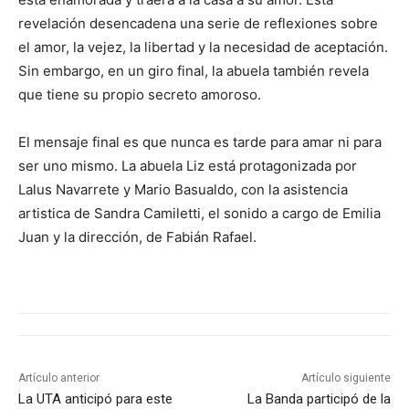
revelación desencadena una serie de reflexiones sobre
el amor, la vejez, la libertad y la necesidad de aceptación.
Sin embargo, en un giro final, la abuela también revela
que tiene su propio secreto amoroso.
El mensaje final es que nunca es tarde para amar ni para
ser uno mismo. La abuela Liz está protagonizada por
Lalus Navarrete y Mario Basualdo, con la asistencia
artistica de Sandra Camiletti, el sonido a cargo de Emilia
Juan y la dirección, de Fabián Rafael.
Artículo anterior
Artículo siguiente
La UTA anticipó para este
La Banda participó de la