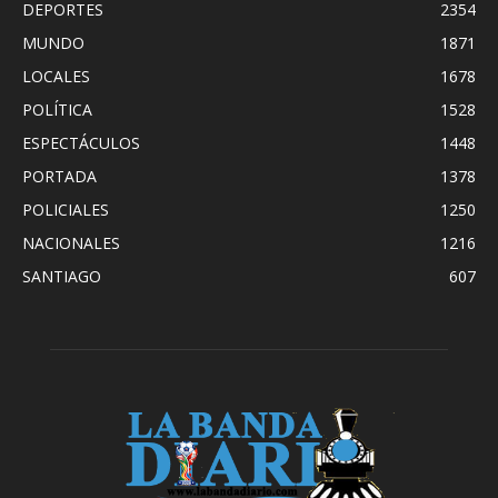
DEPORTES
2354
MUNDO
1871
LOCALES
1678
POLÍTICA
1528
ESPECTÁCULOS
1448
PORTADA
1378
POLICIALES
1250
NACIONALES
1216
SANTIAGO
607