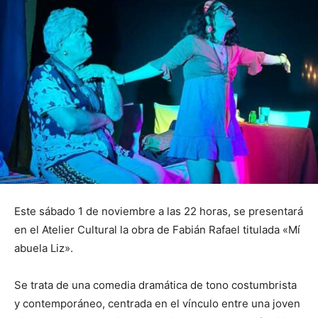
Este sábado 1 de noviembre a las 22 horas, se presentará
en el Atelier Cultural la obra de Fabián Rafael titulada «Mí
abuela Liz».
Se trata de una comedia dramática de tono costumbrista
y contemporáneo, centrada en el vínculo entre una joven