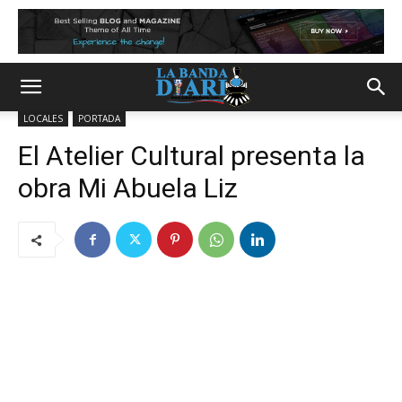
LOCALES
PORTADA
El Atelier Cultural presenta la
obra Mi Abuela Liz