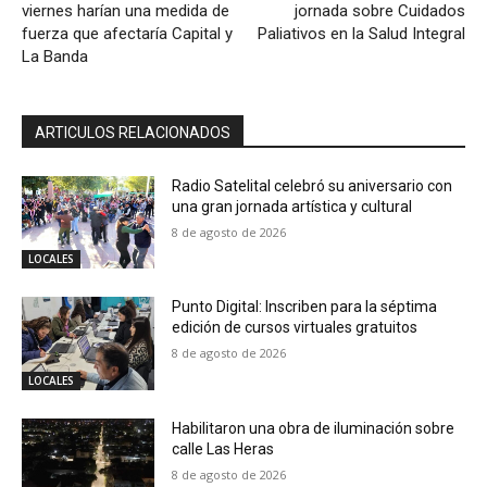
viernes harían una medida de
jornada sobre Cuidados
fuerza que afectaría Capital y
Paliativos en la Salud Integral
La Banda
ARTICULOS RELACIONADOS
Radio Satelital celebró su aniversario con
una gran jornada artística y cultural
8 de agosto de 2026
LOCALES
Punto Digital: Inscriben para la séptima
edición de cursos virtuales gratuitos
8 de agosto de 2026
LOCALES
Habilitaron una obra de iluminación sobre
calle Las Heras
8 de agosto de 2026