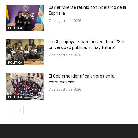
Javier Milei se reunió con Abelardo de la
Espriella
7 de agosto de 2026
POLÍTICA
La CGT apoya el paro universitario: “Sin
universidad pública, no hay futuro”
7 de agosto de 2026
POLÍTICA
El Gobierno identifica errores en la
comunicación
7 de agosto de 2026
POLÍTICA