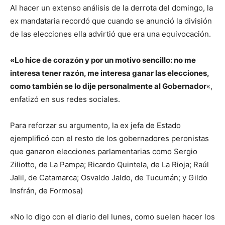
Al hacer un extenso análisis de la derrota del domingo, la
ex mandataria recordó que cuando se anunció la división
de las elecciones ella advirtió que era una equivocación.
«Lo hice de corazón y por un motivo sencillo: no me
interesa tener razón, me interesa ganar las elecciones,
como también se lo dije personalmente al Gobernador
«,
enfatizó en sus redes sociales.
Para reforzar su argumento, la ex jefa de Estado
ejemplificó con el resto de los gobernadores peronistas
que ganaron elecciones parlamentarias como Sergio
Ziliotto, de La Pampa; Ricardo Quintela, de La Rioja; Raúl
Jalil, de Catamarca; Osvaldo Jaldo, de Tucumán; y Gildo
Insfrán, de Formosa)
«No lo digo con el diario del lunes, como suelen hacer los