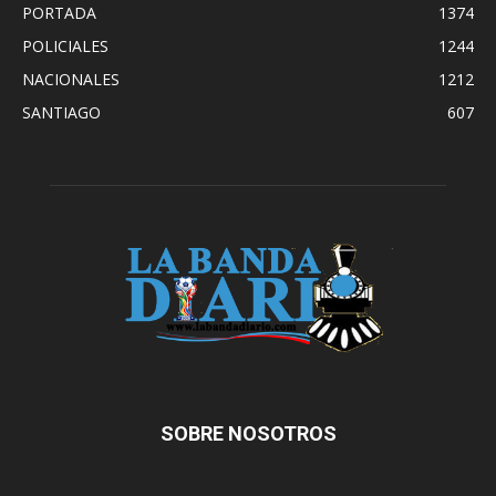
PORTADA
1374
POLICIALES
1244
NACIONALES
1212
SANTIAGO
607
SOBRE NOSOTROS