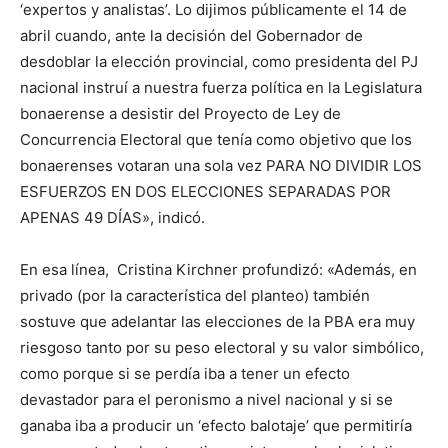
‘expertos y analistas’. Lo dijimos públicamente el 14 de
abril cuando, ante la decisión del Gobernador de
desdoblar la elección provincial, como presidenta del PJ
nacional instruí a nuestra fuerza política en la Legislatura
bonaerense a desistir del Proyecto de Ley de
Concurrencia Electoral que tenía como objetivo que los
bonaerenses votaran una sola vez PARA NO DIVIDIR LOS
ESFUERZOS EN DOS ELECCIONES SEPARADAS POR
APENAS 49 DÍAS», indicó.
En esa línea, Cristina Kirchner profundizó: «Además, en
privado (por la característica del planteo) también
sostuve que adelantar las elecciones de la PBA era muy
riesgoso tanto por su peso electoral y su valor simbólico,
como porque si se perdía iba a tener un efecto
devastador para el peronismo a nivel nacional y si se
ganaba iba a producir un ‘efecto balotaje’ que permitiría