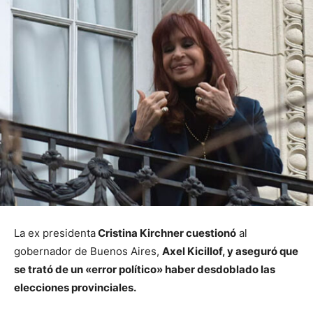
La ex presidenta
Cristina Kirchner cuestionó
al
gobernador de Buenos Aires,
Axel Kicillof, y aseguró que
se trató de un «error político» haber desdoblado las
elecciones provinciales.