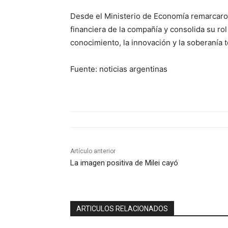
Desde el Ministerio de Economía remarcaron
financiera de la compañía y consolida su rol
conocimiento, la innovación y la soberanía t
Fuente: noticias argentinas
Artículo anterior
La imagen positiva de Milei cayó
ARTICULOS RELACIONADOS