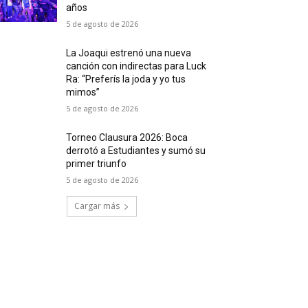
años
5 de agosto de 2026
La Joaqui estrenó una nueva
canción con indirectas para Luck
Ra: “Preferís la joda y yo tus
mimos”
5 de agosto de 2026
Torneo Clausura 2026: Boca
derrotó a Estudiantes y sumó su
primer triunfo
5 de agosto de 2026
Cargar más