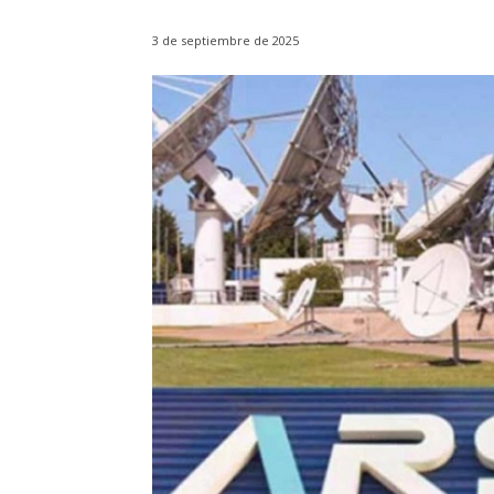
3 de septiembre de 2025