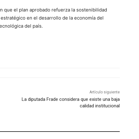
 que el plan aprobado refuerza la sostenibilidad
 estratégico en el desarrollo de la economía del
ecnológica del país.
Artículo siguiente
La diputada Frade considera que existe una baja
calidad institucional