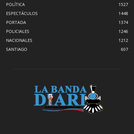
POLÍTICA
1527
ESPECTÁCULOS
1448
PORTADA
1374
POLICIALES
1246
NACIONALES
1212
SANTIAGO
607