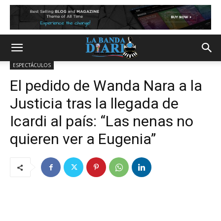
ESPECTÁCULOS
El pedido de Wanda Nara a la
Justicia tras la llegada de
Icardi al país: “Las nenas no
quieren ver a Eugenia”