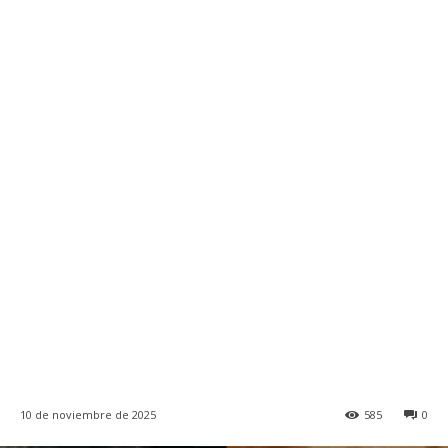
10 de noviembre de 2025
585
0