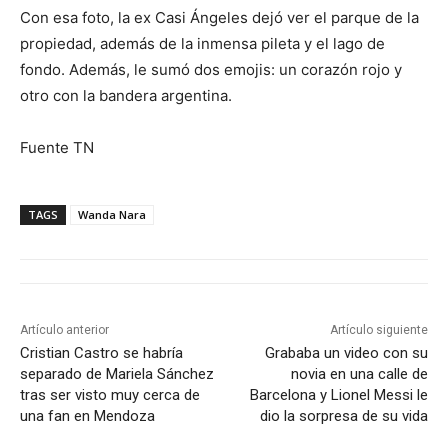
Con esa foto, la ex Casi Ángeles dejó ver el parque de la
propiedad, además de la inmensa pileta y el lago de
fondo. Además, le sumó dos emojis: un corazón rojo y
otro con la bandera argentina.
Fuente TN
TAGS
Wanda Nara
Artículo anterior
Artículo siguiente
Cristian Castro se habría
Grababa un video con su
separado de Mariela Sánchez
novia en una calle de
tras ser visto muy cerca de
Barcelona y Lionel Messi le
una fan en Mendoza
dio la sorpresa de su vida