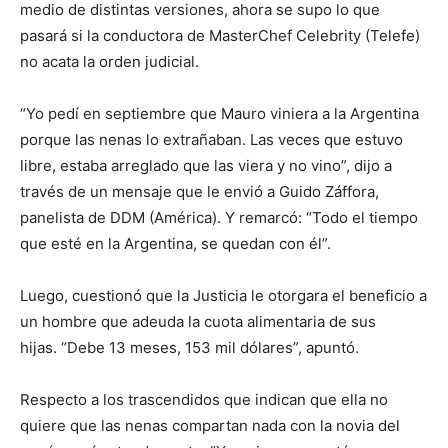
medio de distintas versiones, ahora se supo lo que
pasará si la conductora de MasterChef Celebrity (Telefe)
no acata la orden judicial.
“Yo pedí en septiembre que Mauro viniera a la Argentina
porque las nenas lo extrañaban. Las veces que estuvo
libre, estaba arreglado que las viera y no vino”, dijo a
través de un mensaje que le envió a Guido Záffora,
panelista de DDM (América). Y remarcó: “Todo el tiempo
que esté en la Argentina, se quedan con él”.
Luego, cuestionó que la Justicia le otorgara el beneficio a
un hombre que adeuda la cuota alimentaria de sus
hijas. “Debe 13 meses, 153 mil dólares”, apuntó.
Respecto a los trascendidos que indican que ella no
quiere que las nenas compartan nada con la novia del