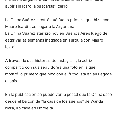
subir sin Icardi a buscarlas”, cerró.
La China Suárez mostró qué fue lo primero que hizo con
Mauro Icardi tras llegar a la Argentina
La China Suárez aterrizó hoy en Buenos Aires luego de
estar varias semanas instalada en Turquía con Mauro
Icardi.
A través de sus historias de Instagram, la actriz
compartió con sus seguidores una foto en la que
mostró lo primero que hizo con el futbolista en su llegada
al país.
En la publicación se puede ver la postal que la China sacó
desde el balcón de “la casa de los sueños” de Wanda
Nara, ubicada en Nordelta.