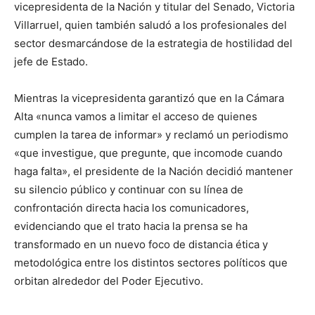
vicepresidenta de la Nación y titular del Senado, Victoria
Villarruel, quien también saludó a los profesionales del
sector desmarcándose de la estrategia de hostilidad del
jefe de Estado.
Mientras la vicepresidenta garantizó que en la Cámara
Alta «nunca vamos a limitar el acceso de quienes
cumplen la tarea de informar» y reclamó un periodismo
«que investigue, que pregunte, que incomode cuando
haga falta», el presidente de la Nación decidió mantener
su silencio público y continuar con su línea de
confrontación directa hacia los comunicadores,
evidenciando que el trato hacia la prensa se ha
transformado en un nuevo foco de distancia ética y
metodológica entre los distintos sectores políticos que
orbitan alrededor del Poder Ejecutivo.