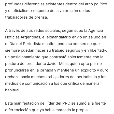
profundas diferencias existentes dentro del arco político
y el oficialismo respecto de la valoración de los
trabajadores de prensa.
A través de sus redes sociales, según supo la Agencia
Noticias Argentinas, el exmandatario envió un saludo en
el Día del Periodista manifestando su «deseo de que
siempre puedan hacer su trabajo seguros y en libertad»,
un posicionamiento que contrastó abiertamente con la
postura del presidente Javier Milei, quien optó por no
pronunciarse en la jornada y mantiene un explícito y duro
rechazo hacia muchos trabajadores del periodismo y los
medios de comunicación a los que critica de manera
habitual.
Esta manifestación del líder del PRO se sumó a la fuerte
diferenciación que ya había marcado la propia