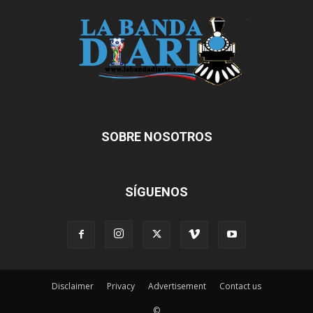
SOBRE NOSOTROS
SÍGUENOS
Disclaimer
Privacy
Advertisement
Contact us
©