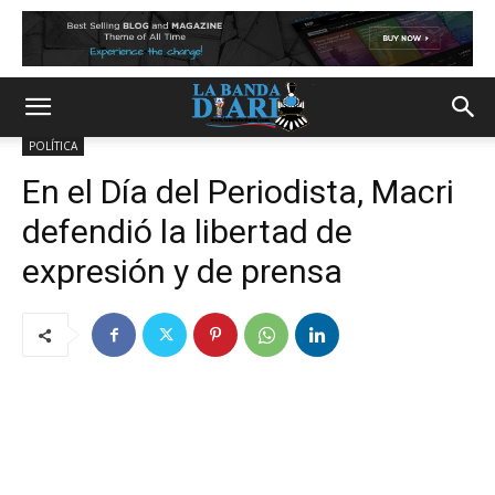
POLÍTICA
En el Día del Periodista, Macri
defendió la libertad de
expresión y de prensa