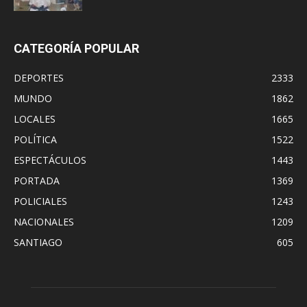
CATEGORÍA POPULAR
DEPORTES
2333
MUNDO
1862
LOCALES
1665
POLÍTICA
1522
ESPECTÁCULOS
1443
PORTADA
1369
POLICIALES
1243
NACIONALES
1209
SANTIAGO
605