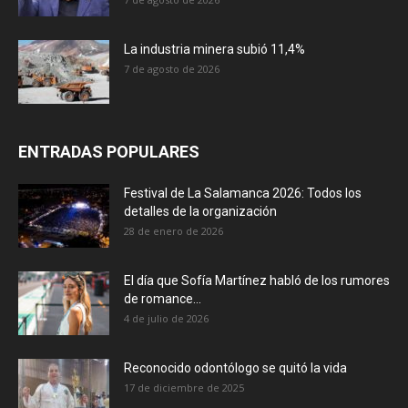
La industria minera subió 11,4%
7 de agosto de 2026
ENTRADAS POPULARES
Festival de La Salamanca 2026: Todos los
detalles de la organización
28 de enero de 2026
El día que Sofía Martínez habló de los rumores
de romance...
4 de julio de 2026
Reconocido odontólogo se quitó la vida
17 de diciembre de 2025