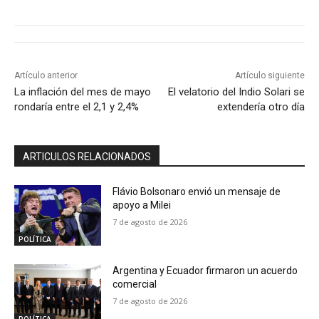
Artículo anterior
Artículo siguiente
La inflación del mes de mayo
El velatorio del Indio Solari se
rondaría entre el 2,1 y 2,4%
extendería otro día
ARTICULOS RELACIONADOS
Flávio Bolsonaro envió un mensaje de
apoyo a Milei
7 de agosto de 2026
POLÍTICA
Argentina y Ecuador firmaron un acuerdo
comercial
7 de agosto de 2026
POLÍTICA