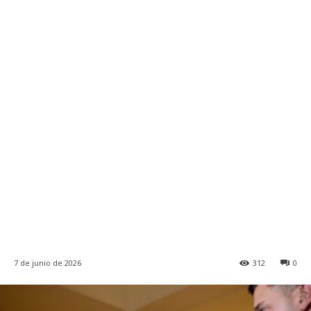
7 de junio de 2026
312
0