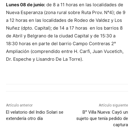
Lunes 08 de junio:
de 8 a 11 horas en las localidades de
Nueva Esperanza (zona rural sobre Ruta Prov. N°4); de 9
a 12 horas en las localidades de Rodeo de Valdez y Los
Nuñez (dpto. Capital); de 14 a 17 horas en los barrios 8
de Abril y Belgrano de la ciudad Capital y de 15:30 a
18:30 horas en parte del barrio Campo Contreras 2°
Ampliación (comprendido entre H. Carfi, Juan Vucetich,
Dr. Espeche y Lisandro De La Torre).
Artículo anterior
Artículo siguiente
El velatorio del Indio Solari se
B° Villa Nueva: Cayó un
extendería otro día
sujeto que tenía pedido de
captura