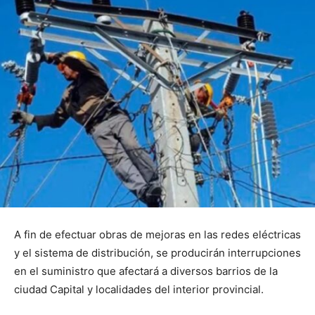
A fin de efectuar obras de mejoras en las redes eléctricas
y el sistema de distribución, se producirán interrupciones
en el suministro que afectará a diversos barrios de la
ciudad Capital y localidades del interior provincial.