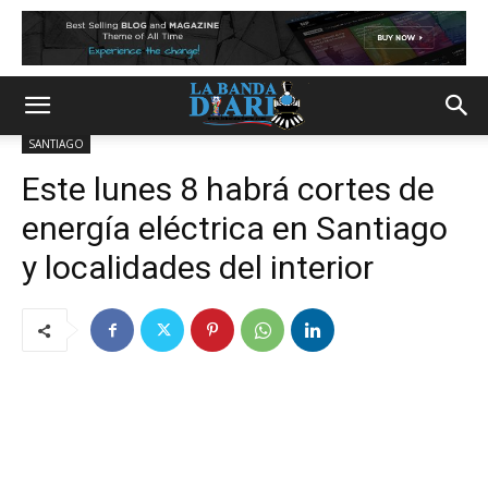
SANTIAGO
Este lunes 8 habrá cortes de
energía eléctrica en Santiago
y localidades del interior