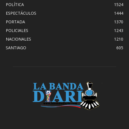
POLÍTICA
1524
ESPECTÁCULOS
1444
PORTADA
1370
POLICIALES
1243
NACIONALES
1210
SANTIAGO
605