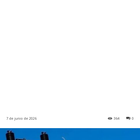
7 de junio de 2026
364
0