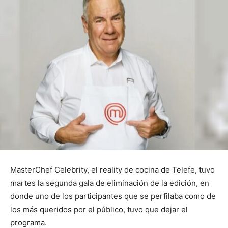
MasterChef Celebrity, el reality de cocina de Telefe, tuvo
martes la segunda gala de eliminación de la edición, en
donde uno de los participantes que se perfilaba como de
los más queridos por el público, tuvo que dejar el
programa.