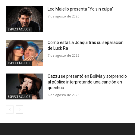
Leo Maiello presenta “Yo,sin culpa”
7 de agosto de 2026
ESPECTÁCULOS
Cómo está La Joaqui tras su separación
de Luck Ra
7 de agosto de 2026
ESPECTÁCULOS
Cazzu se presentó en Bolivia y sorprendió
al público interpretando una canción en
quechua
6 de agosto de 2026
ESPECTÁCULOS