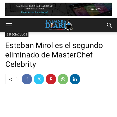
ESPECTÁCULOS
Esteban Mirol es el segundo
eliminado de MasterChef
Celebrity