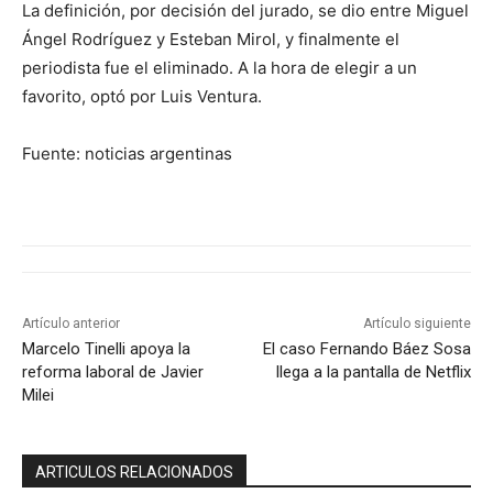
La definición, por decisión del jurado, se dio entre Miguel
Ángel Rodríguez y Esteban Mirol, y finalmente el
periodista fue el eliminado. A la hora de elegir a un
favorito, optó por Luis Ventura.
Fuente: noticias argentinas
Artículo anterior
Artículo siguiente
Marcelo Tinelli apoya la
El caso Fernando Báez Sosa
reforma laboral de Javier
llega a la pantalla de Netflix
Milei
ARTICULOS RELACIONADOS