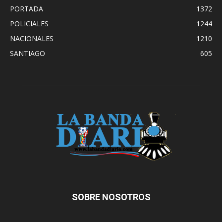
PORTADA
1372
POLICIALES
1244
NACIONALES
1210
SANTIAGO
605
SOBRE NOSOTROS