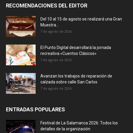
RECOMENDACIONES DEL EDITOR
Del 10 al 15 de agosto se realizará una Gran
Muestra...
7 de agosto de 2026
El Punto Digital desarrollará la jornada
recreativa «Cuentos Clásicos»
7 de agosto de 2026
Avanzan los trabajos de reparación de
calzada sobre calle San Carlos
7 de agosto de 2026
ENTRADAS POPULARES
Festival de La Salamanca 2026: Todos los
detalles de la organización