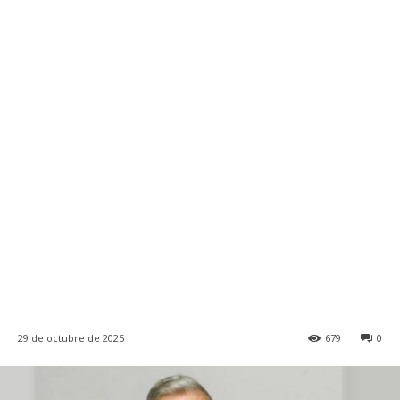
29 de octubre de 2025
679
0