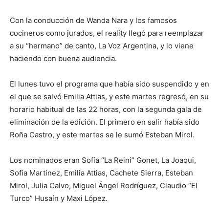
Con la conducción de Wanda Nara y los famosos
cocineros como jurados, el reality llegó para reemplazar
a su “hermano” de canto, La Voz Argentina, y lo viene
haciendo con buena audiencia.
El lunes tuvo el programa que había sido suspendido y en
el que se salvó Emilia Attias, y este martes regresó, en su
horario habitual de las 22 horas, con la segunda gala de
eliminación de la edición. El primero en salir había sido
Roña Castro, y este martes se le sumó Esteban Mirol.
Los nominados eran Sofía “La Reini” Gonet, La Joaqui,
Sofía Martínez, Emilia Attias, Cachete Sierra, Esteban
Mirol, Julia Calvo, Miguel Ángel Rodríguez, Claudio “El
Turco” Husaín y Maxi López.