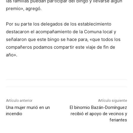
las familias puedan participar del bingo y llevarse algún
premio», agregó.
Por su parte los delegados de los establecimiento
destacaron el acompañamiento de la Comuna local y
señalaron que este bingo se hace para, «que todos los
compañeros podamos compartir este viaje de fin de
año».
Artículo anterior
Artículo siguiente
Una mujer murió en un
El binomio Bazán-Domínguez
incendio
recibió el apoyo de vecinos y
feriantes