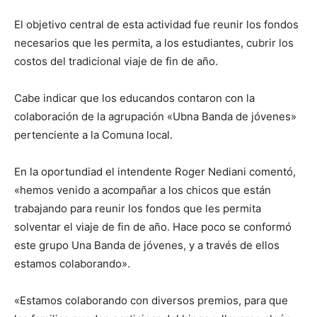
El objetivo central de esta actividad fue reunir los fondos
necesarios que les permita, a los estudiantes, cubrir los
costos del tradicional viaje de fin de año.
Cabe indicar que los educandos contaron con la
colaboración de la agrupación «Ubna Banda de jóvenes»
pertenciente a la Comuna local.
En la oportundiad el intendente Roger Nediani comentó,
«hemos venido a acompañar a los chicos que están
trabajando para reunir los fondos que les permita
solventar el viaje de fin de año. Hace poco se conformó
este grupo Una Banda de jóvenes, y a través de ellos
estamos colaborando».
«Estamos colaborando con diversos premios, para que