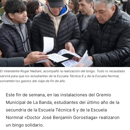
El intendente Roger Nediani, acompañó la realización del bingo. Todo lo recaudado
servirá para que los estudiantes de la Escuela Técnica 6 y de la Escuela Normal,
solventen los gastos del viaje de fin de año.
Este fin de semana, en las instalaciones del Gremio
Municipal de La Banda, estudiantes del último año de la
secundria de la Escuela Técnica 6 y de la Escuela
Normnal «Doctor José Benjamín Gorostiaga» realizaron
un bingo solidario.