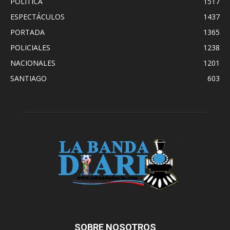
POLÍTICA
1517
ESPECTÁCULOS
1437
PORTADA
1365
POLICIALES
1238
NACIONALES
1201
SANTIAGO
603
SOBRE NOSOTROS