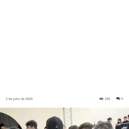
5 de julio de 2026
345
0