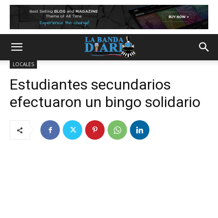
LOCALES
Estudiantes secundarios
efectuaron un bingo solidario