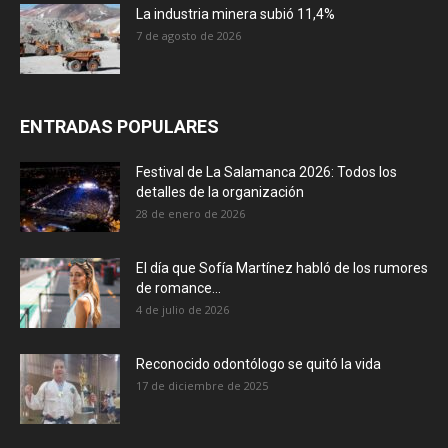
La industria minera subió 11,4%
7 de agosto de 2026
ENTRADAS POPULARES
Festival de La Salamanca 2026: Todos los
detalles de la organización
28 de enero de 2026
El día que Sofía Martínez habló de los rumores
de romance...
4 de julio de 2026
Reconocido odontólogo se quitó la vida
17 de diciembre de 2025