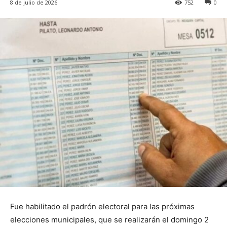
8 de julio de 2026
752
0
Fue habilitado el padrón electoral para las próximas
elecciones municipales, que se realizarán el domingo 2