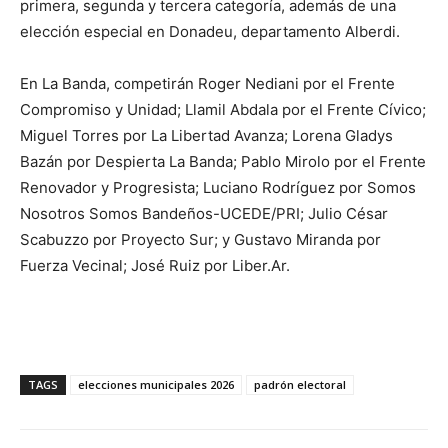
primera, segunda y tercera categoría, además de una
elección especial en Donadeu, departamento Alberdi.
En La Banda, competirán Roger Nediani por el Frente
Compromiso y Unidad; Llamil Abdala por el Frente Cívico;
Miguel Torres por La Libertad Avanza; Lorena Gladys
Bazán por Despierta La Banda; Pablo Mirolo por el Frente
Renovador y Progresista; Luciano Rodríguez por Somos
Nosotros Somos Bandeños-UCEDE/PRI; Julio César
Scabuzzo por Proyecto Sur; y Gustavo Miranda por
Fuerza Vecinal; José Ruiz por Liber.Ar.
TAGS
elecciones municipales 2026
padrón electoral