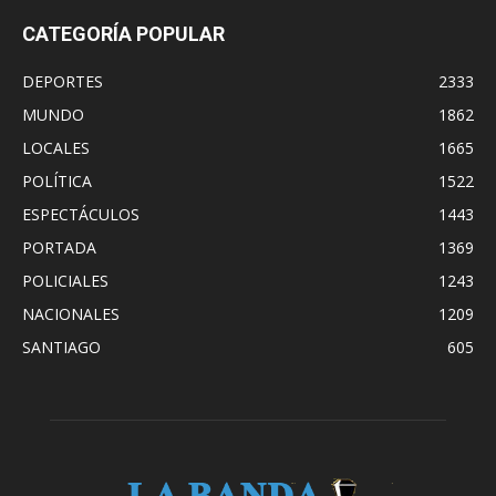
CATEGORÍA POPULAR
DEPORTES
2333
MUNDO
1862
LOCALES
1665
POLÍTICA
1522
ESPECTÁCULOS
1443
PORTADA
1369
POLICIALES
1243
NACIONALES
1209
SANTIAGO
605