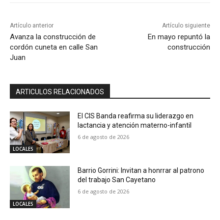
Artículo anterior
Artículo siguiente
Avanza la construcción de
En mayo repuntó la
cordón cuneta en calle San
construcción
Juan
ARTICULOS RELACIONADOS
El CIS Banda reafirma su liderazgo en
lactancia y atención materno-infantil
6 de agosto de 2026
LOCALES
Barrio Gorrini: Invitan a honrrar al patrono
del trabajo San Cayetano
6 de agosto de 2026
LOCALES