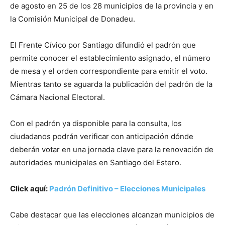
de agosto en 25 de los 28 municipios de la provincia y en
la Comisión Municipal de Donadeu.
El Frente Cívico por Santiago difundió el padrón que
permite conocer el establecimiento asignado, el número
de mesa y el orden correspondiente para emitir el voto.
Mientras tanto se aguarda la publicación del padrón de la
Cámara Nacional Electoral.
Con el padrón ya disponible para la consulta, los
ciudadanos podrán verificar con anticipación dónde
deberán votar en una jornada clave para la renovación de
autoridades municipales en Santiago del Estero.
Click aquí:
Padrón Definitivo – Elecciones Municipales
Cabe destacar que las elecciones alcanzan municipios de