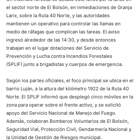
el sector norte de El Bolsón, en inmediaciones de Granja
Larix, sobre la Ruta 40 Norte, y las autoridades
mantienen un operativo para controlar las llamas en
medio de ráfagas que complican las tareas. El aviso
ingresó alrededor de las 14:30, y desde entonces
trabajan en el lugar dotaciones del Servicio de
Prevención y Lucha contra Incendios Forestales
(SPLIF) junto a brigadistas y cuerpos de emergencia.
Según los partes oficiales, el foco principal se ubica en el
barrio Luján, a la altura del kilómetro 1922 de la Ruta 40
Norte. El SPLIF informó que desplegó cinco móviles en la
zona para operar sobre el frente activo, y se solicitó
apoyo del Servicio Nacional de Manejo del Fuego.
Además, colaboran Bomberos Voluntarios de El Bolsón,
Seguridad Vial, Protección Civil, Gendarmería Nacional y
la Unidad de Gestión de Riesgos municipal.