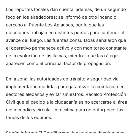
Los reportes locales dan cuenta, además, de un segundo
foco en los alrededores: se informó de otro incendio
cercano al Puente Los Aplausos, por lo que las
dotaciones trabajan en distintos puntos para contener el
avance del fuego. Las fuentes consultadas señalaron que
el operativo permanece activo y con monitoreo constante
de la evolución de las llamas, mientras que las ráfagas
aparecen como el principal factor de propagación.
En la zona, las autoridades de tránsito y seguridad vial
implementaron medidas para garantizar la circulación en
sectores aledaños y evitar siniestros. Recalcó Protección
Civil que el pedido a la ciudadanía es no acercarse al área
del incendio y circular con calma para no entorpecer las
tareas de los equipos.
Según informó El Cordillerano, los equipos desplegados