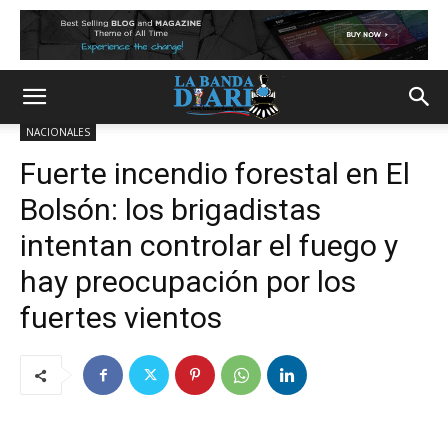
NACIONALES
Fuerte incendio forestal en El
Bolsón: los brigadistas
intentan controlar el fuego y
hay preocupación por los
fuertes vientos