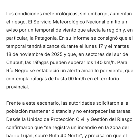
Las condiciones meteorológicas, sin embargo, aumentan
el riesgo. El Servicio Meteorológico Nacional emitió un
aviso por un temporal de viento que afecta la región y, en
particular, la Patagonia. En su informe se consignó que el
temporal tendrá alcance durante el lunes 17 y el martes
18 de noviembre de 2025 y que, en sectores del sur de
Chubut, las ráfagas pueden superar los 140 km/h. Para
Río Negro se estableció un alerta amarillo por viento, que
contempla ráfagas de hasta 90 km/h en el territorio
provincial.
Frente a este escenario, las autoridades solicitaron a la
población mantener distancia y no entorpecer las tareas.
Desde la Unidad de Protección Civil y Gestión del Riesgo
confirmaron que “se registra un incendio en la zona del
barrio Luján, sobre Ruta 40 Norte”, y precisaron que el