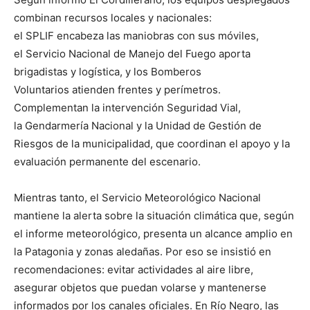
combinan recursos locales y nacionales:
el SPLIF encabeza las maniobras con sus móviles,
el Servicio Nacional de Manejo del Fuego aporta
brigadistas y logística, y los Bomberos
Voluntarios atienden frentes y perímetros.
Complementan la intervención Seguridad Vial,
la Gendarmería Nacional y la Unidad de Gestión de
Riesgos de la municipalidad, que coordinan el apoyo y la
evaluación permanente del escenario.
Mientras tanto, el Servicio Meteorológico Nacional
mantiene la alerta sobre la situación climática que, según
el informe meteorológico, presenta un alcance amplio en
la Patagonia y zonas aledañas. Por eso se insistió en
recomendaciones: evitar actividades al aire libre,
asegurar objetos que puedan volarse y mantenerse
informados por los canales oficiales. En Río Negro, las