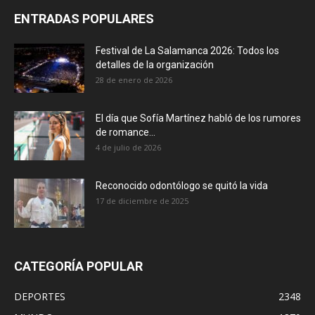
ENTRADAS POPULARES
Festival de La Salamanca 2026: Todos los
detalles de la organización
28 de enero de 2026
El día que Sofía Martínez habló de los rumores
de romance...
4 de julio de 2026
Reconocido odontólogo se quitó la vida
17 de diciembre de 2025
CATEGORÍA POPULAR
DEPORTES
2348