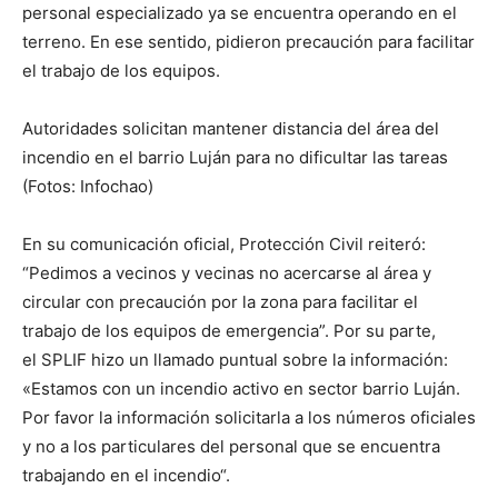
personal especializado ya se encuentra operando en el
terreno. En ese sentido, pidieron precaución para facilitar
el trabajo de los equipos.
Autoridades solicitan mantener distancia del área del
incendio en el barrio Luján para no dificultar las tareas
(Fotos: Infochao)
En su comunicación oficial, Protección Civil reiteró:
“Pedimos a vecinos y vecinas no acercarse al área y
circular con precaución por la zona para facilitar el
trabajo de los equipos de emergencia”. Por su parte,
el SPLIF hizo un llamado puntual sobre la información:
«Estamos con un incendio activo en sector barrio Luján.
Por favor la información solicitarla a los números oficiales
y no a los particulares del personal que se encuentra
trabajando en el incendio“.