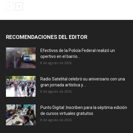
RECOMENDACIONES DEL EDITOR
Efectivos de la Policía Federal realizó un
opertivo en el barrio...
8 de agosto de 2026
Radio Satelital celebró su aniversario con una
gran jornada artística y...
8 de agosto de 2026
Punto Digital: Inscriben para la séptima edición
de cursos virtuales gratuitos
8 de agosto de 2026