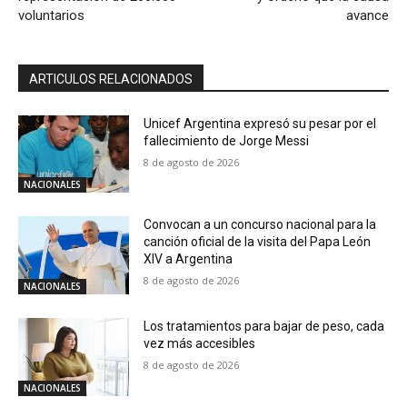
voluntarios
avance
ARTICULOS RELACIONADOS
Unicef Argentina expresó su pesar por el
fallecimiento de Jorge Messi
8 de agosto de 2026
NACIONALES
Convocan a un concurso nacional para la
canción oficial de la visita del Papa León
XIV a Argentina
8 de agosto de 2026
NACIONALES
Los tratamientos para bajar de peso, cada
vez más accesibles
8 de agosto de 2026
NACIONALES