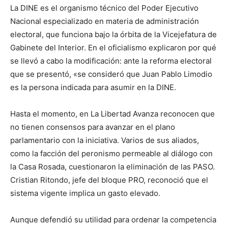
La DINE es el organismo técnico del Poder Ejecutivo
Nacional especializado en materia de administración
electoral, que funciona bajo la órbita de la Vicejefatura de
Gabinete del Interior. En el oficialismo explicaron por qué
se llevó a cabo la modificación: ante la reforma electoral
que se presentó, «se consideró que Juan Pablo Limodio
es la persona indicada para asumir en la DINE.
Hasta el momento, en La Libertad Avanza reconocen que
no tienen consensos para avanzar en el plano
parlamentario con la iniciativa. Varios de sus aliados,
como la facción del peronismo permeable al diálogo con
la Casa Rosada, cuestionaron la eliminación de las PASO.
Cristian Ritondo, jefe del bloque PRO, reconoció que el
sistema vigente implica un gasto elevado.
Aunque defendió su utilidad para ordenar la competencia