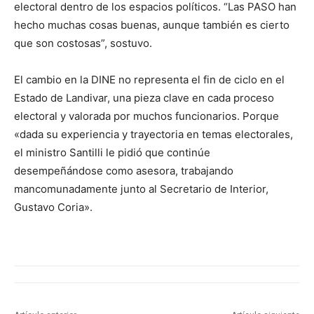
electoral dentro de los espacios políticos. “Las PASO han
hecho muchas cosas buenas, aunque también es cierto
que son costosas”, sostuvo.
El cambio en la DINE no representa el fin de ciclo en el
Estado de Landivar, una pieza clave en cada proceso
electoral y valorada por muchos funcionarios. Porque
«dada su experiencia y trayectoria en temas electorales,
el ministro Santilli le pidió que continúe
desempeñándose como asesora, trabajando
mancomunadamente junto al Secretario de Interior,
Gustavo Coria».