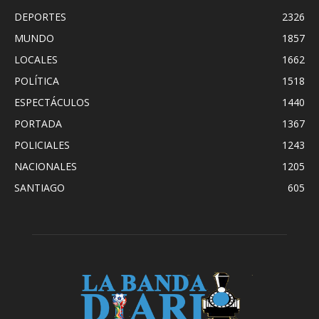
DEPORTES
2326
MUNDO
1857
LOCALES
1662
POLÍTICA
1518
ESPECTÁCULOS
1440
PORTADA
1367
POLICIALES
1243
NACIONALES
1205
SANTIAGO
605