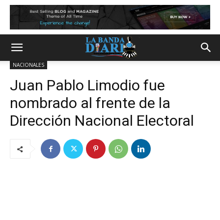
NACIONALES
Juan Pablo Limodio fue
nombrado al frente de la
Dirección Nacional Electoral