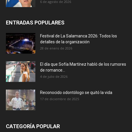
6 de agosto de 2026
ENTRADAS POPULARES
Festival de La Salamanca 2026: Todos los
detalles de la organización
28 de enero de 2026
El día que Sofía Martínez habló de los rumores
de romance...
4 de julio de 2026
Reconocido odontólogo se quitó la vida
17 de diciembre de 2025
CATEGORÍA POPULAR