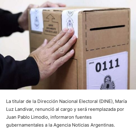
La titular de la Dirección Nacional Electoral (DINE), María
Luz Landivar, renunció al cargo y será reemplazada por
Juan Pablo Limodio, informaron fuentes
gubernamentales a la Agencia Noticias Argentinas.