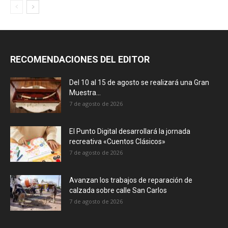
RECOMENDACIONES DEL EDITOR
Del 10 al 15 de agosto se realizará una Gran
Muestra...
7 de agosto de 2026
El Punto Digital desarrollará la jornada
recreativa «Cuentos Clásicos»
7 de agosto de 2026
Avanzan los trabajos de reparación de
calzada sobre calle San Carlos
7 de agosto de 2026