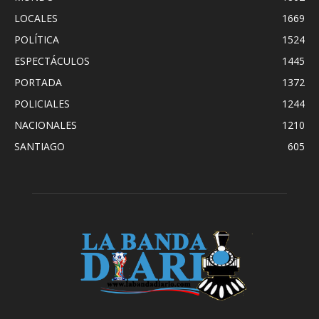
LOCALES
1669
POLÍTICA
1524
ESPECTÁCULOS
1445
PORTADA
1372
POLICIALES
1244
NACIONALES
1210
SANTIAGO
605