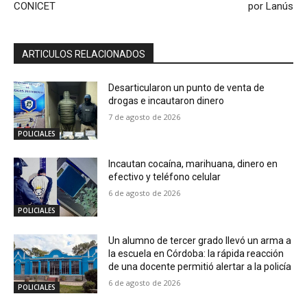
CONICET
por Lanús
ARTICULOS RELACIONADOS
Desarticularon un punto de venta de
drogas e incautaron dinero
7 de agosto de 2026
POLICIALES
Incautan cocaína, marihuana, dinero en
efectivo y teléfono celular
6 de agosto de 2026
POLICIALES
Un alumno de tercer grado llevó un arma a
la escuela en Córdoba: la rápida reacción
de una docente permitió alertar a la policía
6 de agosto de 2026
POLICIALES