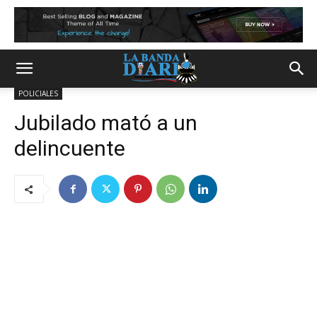
POLICIALES
Jubilado mató a un
delincuente