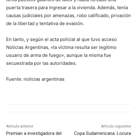
puerta trasera para ingresar a la vivienda. Además, tenía
causas judiciales por amenazas, robo calificado, privación
de la libertad y tentativa de evasión.
En tanto, y según el acta policial al que tuvo acceso
Noticias Argentinas, «la víctima resulta ser legítimo
usuario de arma de fuego», aunque la misma fue
secuestrada por las autoridades.
Fuente: noticias argentinas
Artículo anterior
Artículo siguiente
Premian a investigadora del
Copa Sudamericana: Locura