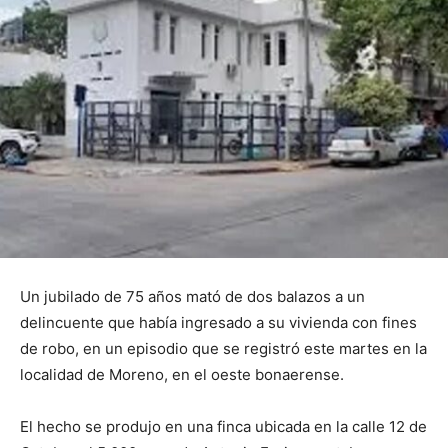
Un jubilado de 75 años mató de dos balazos a un
delincuente que había ingresado a su vivienda con fines
de robo, en un episodio que se registró este martes en la
localidad de Moreno, en el oeste bonaerense.
El hecho se produjo en una finca ubicada en la calle 12 de