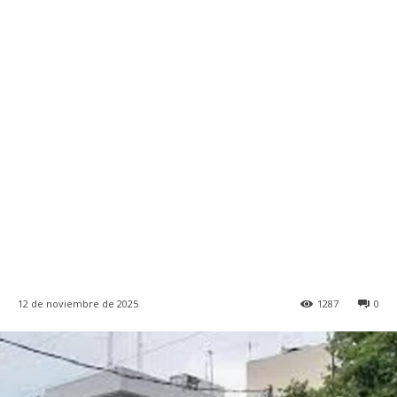
12 de noviembre de 2025
1287
0