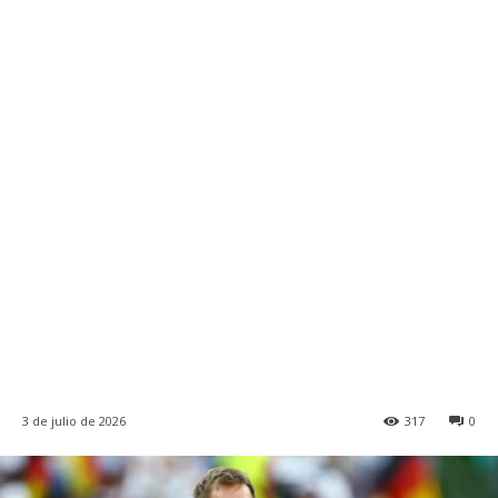
3 de julio de 2026
317
0