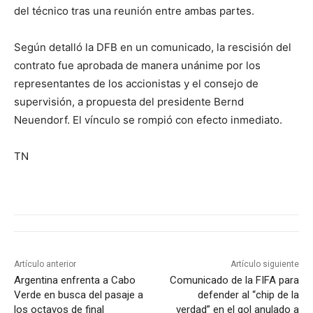
del técnico tras una reunión entre ambas partes.
Según detalló la DFB en un comunicado, la rescisión del
contrato fue aprobada de manera unánime por los
representantes de los accionistas y el consejo de
supervisión, a propuesta del presidente Bernd
Neuendorf. El vínculo se rompió con efecto inmediato.
TN
Artículo anterior
Artículo siguiente
Argentina enfrenta a Cabo
Comunicado de la FIFA para
Verde en busca del pasaje a
defender al “chip de la
los octavos de final
verdad” en el gol anulado a