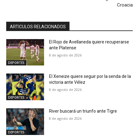
Croacia
ARTICULOS RELACIONADOS
El Rojo de Avellaneda quiere recuperarse
ante Platense
8 de agosto de 2026
DEPORTES
El Xeneize quiere seguir por la senda de la
victoria ante Vélez
8 de agosto de 2026
DEPORTES
River buscará un triunfo ante Tigre
8 de agosto de 2026
DEPORTES