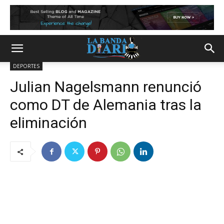
DEPORTES
Julian Nagelsmann renunció
como DT de Alemania tras la
eliminación