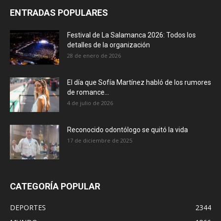
ENTRADAS POPULARES
Festival de La Salamanca 2026: Todos los
detalles de la organización
28 de enero de 2026
El día que Sofía Martínez habló de los rumores
de romance...
4 de julio de 2026
Reconocido odontólogo se quitó la vida
17 de diciembre de 2025
CATEGORÍA POPULAR
DEPORTES
2344