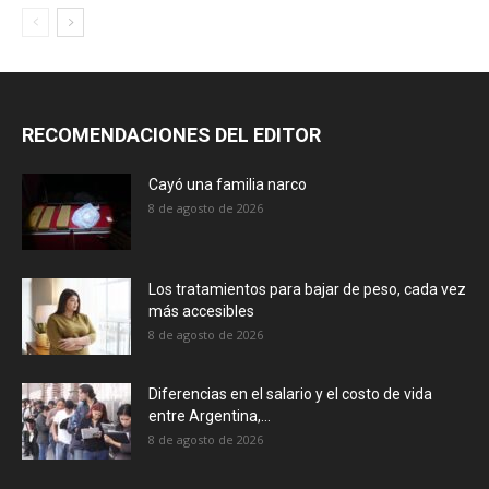
RECOMENDACIONES DEL EDITOR
Cayó una familia narco
8 de agosto de 2026
Los tratamientos para bajar de peso, cada vez
más accesibles
8 de agosto de 2026
Diferencias en el salario y el costo de vida
entre Argentina,...
8 de agosto de 2026