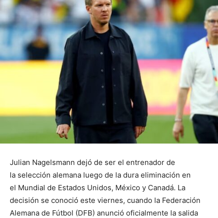
Julian Nagelsmann dejó de ser el entrenador de
la selección alemana luego de la dura eliminación en
el Mundial de Estados Unidos, México y Canadá. La
decisión se conoció este viernes, cuando la Federación
Alemana de Fútbol (DFB) anunció oficialmente la salida