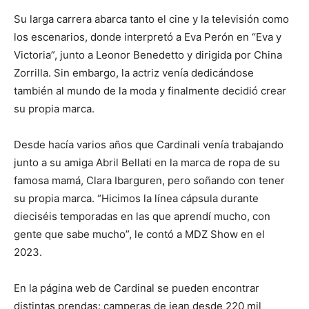
Su larga carrera abarca tanto el cine y la televisión como
los escenarios, donde interpretó a Eva Perón en “Eva y
Victoria”, junto a Leonor Benedetto y dirigida por China
Zorrilla. Sin embargo, la actriz venía dedicándose
también al mundo de la moda y finalmente decidió crear
su propia marca.
Desde hacía varios años que Cardinali venía trabajando
junto a su amiga Abril Bellati en la marca de ropa de su
famosa mamá, Clara Ibarguren, pero soñando con tener
su propia marca. “Hicimos la línea cápsula durante
dieciséis temporadas en las que aprendí mucho, con
gente que sabe mucho”, le contó a MDZ Show en el
2023.
En la página web de Cardinal se pueden encontrar
distintas prendas: camperas de jean desde 220 mil