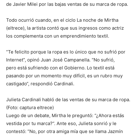
de Javier Milei por las bajas ventas de su marca de ropa.
Todo ocurrió cuando, en el ciclo La noche de Mirtha
(eltrece), la artista contó que sus ingresos como actriz
los complementa con un emprendimiento textil.
“Te felicito porque la ropa es lo único que no sufrió por
Internet”, opinó Juan José Campanella. “No sufrió,
pero está sufriendo con el Gobierno. Lo textil está
pasando por un momento muy difícil, es un rubro muy
castigado“, respondió Cardinali.
Julieta Cardinali habló de las ventas de su marca de ropa.
(Foto: captura eltrece)
Luego de un debate, Mirtha le preguntó: “¿Ahora estás
vestida por tu marca?“. Ante eso, Julieta sonrió y le
contestó: ”No, por otra amiga mía que se llama Jazmín