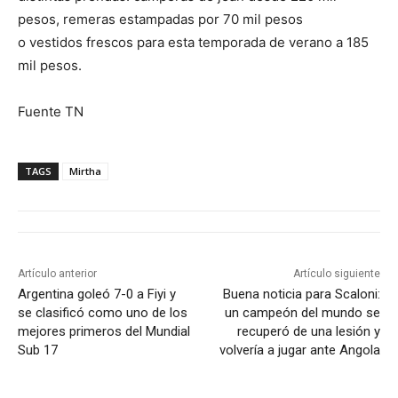
pesos, remeras estampadas por 70 mil pesos
o vestidos frescos para esta temporada de verano a 185
mil pesos.
Fuente TN
TAGS
Mirtha
Artículo anterior
Artículo siguiente
Argentina goleó 7-0 a Fiyi y
Buena noticia para Scaloni:
se clasificó como uno de los
un campeón del mundo se
mejores primeros del Mundial
recuperó de una lesión y
Sub 17
volvería a jugar ante Angola