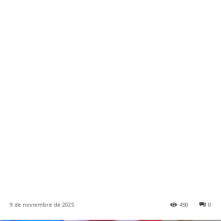
9 de noviembre de 2025
450
0