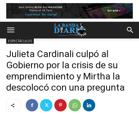
ESPECTÁCULOS
Julieta Cardinali culpó al
Gobierno por la crisis de su
emprendimiento y Mirtha la
descolocó con una pregunta