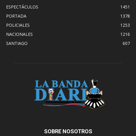
ESPECTÁCULOS
1451
PORTADA
1378
POLICIALES
1253
NACIONALES
1216
SANTIAGO
607
SOBRE NOSOTROS