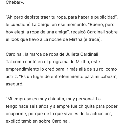
Chebar».
“Ah pero debiste traer tu ropa, para hacerle publicidad”,
le cuestionó La Chiqui en ese momento. “Bueno, pero
hoy elegí la ropa de una amiga”, recalcó Cardinali sobre
el look que llevó a La noche de Mirtha (eltrece).
Cardinal, la marca de ropa de Julieta Cardinali
Tal como contó en el programa de Mirtha, este
emprendimiento lo creó para ir más allá de su rol como
actriz. “Es un lugar de entretenimiento para mi cabeza”,
aseguró.
“Mi empresa es muy chiquita, muy personal. La
tengo hace seis años y siempre fue chiquita para poder
ocuparme, porque de lo que vivo es de la actuación”,
explicó también sobre Cardinal.