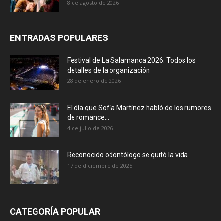
8 de agosto de 2026
ENTRADAS POPULARES
Festival de La Salamanca 2026: Todos los
detalles de la organización
28 de enero de 2026
El día que Sofía Martínez habló de los rumores
de romance...
4 de julio de 2026
Reconocido odontólogo se quitó la vida
17 de diciembre de 2025
CATEGORÍA POPULAR