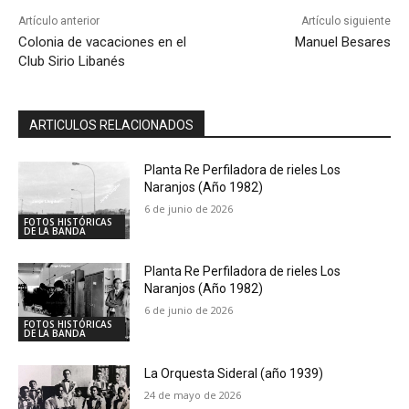
Artículo anterior
Artículo siguiente
Colonia de vacaciones en el
Manuel Besares
Club Sirio Libanés
ARTICULOS RELACIONADOS
Planta Re Perfiladora de rieles Los
Naranjos (Año 1982)
6 de junio de 2026
FOTOS HISTÓRICAS
DE LA BANDA
Planta Re Perfiladora de rieles Los
Naranjos (Año 1982)
6 de junio de 2026
FOTOS HISTÓRICAS
DE LA BANDA
La Orquesta Sideral (año 1939)
24 de mayo de 2026