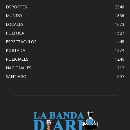
DEPORTES
2340
MUNDO
1866
LOCALES
1673
POLÍTICA
1527
ESPECTÁCULOS
1448
PORTADA
1374
POLICIALES
1246
NACIONALES
1212
SANTIAGO
607