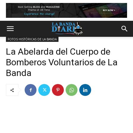
FOTOS HISTÓRICAS DE LA BANDA
La Abelarda del Cuerpo de
Bomberos Voluntarios de La
Banda