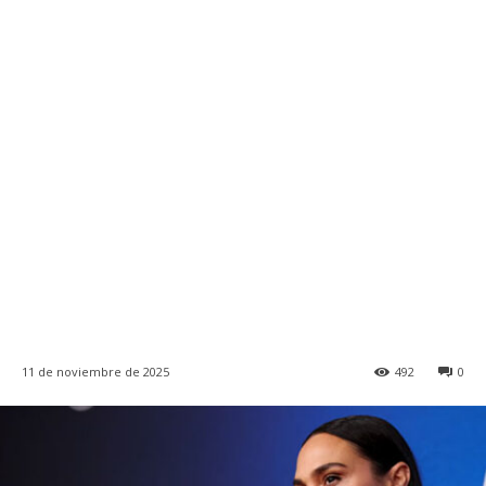
11 de noviembre de 2025
492
0