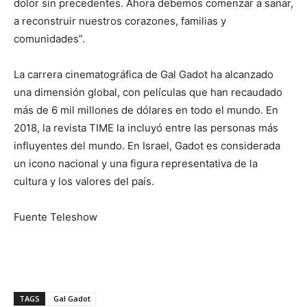
dolor sin precedentes. Ahora debemos comenzar a sanar,
a reconstruir nuestros corazones, familias y
comunidades”.
La carrera cinematográfica de Gal Gadot ha alcanzado
una dimensión global, con películas que han recaudado
más de 6 mil millones de dólares en todo el mundo. En
2018, la revista TIME la incluyó entre las personas más
influyentes del mundo. En Israel, Gadot es considerada
un icono nacional y una figura representativa de la
cultura y los valores del país.
Fuente Teleshow
TAGS
Gal Gadot