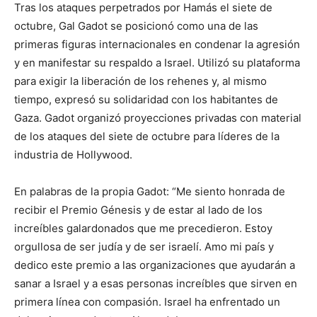
Tras los ataques perpetrados por Hamás el siete de
octubre, Gal Gadot se posicionó como una de las
primeras figuras internacionales en condenar la agresión
y en manifestar su respaldo a Israel. Utilizó su plataforma
para exigir la liberación de los rehenes y, al mismo
tiempo, expresó su solidaridad con los habitantes de
Gaza. Gadot organizó proyecciones privadas con material
de los ataques del siete de octubre para líderes de la
industria de Hollywood.
En palabras de la propia Gadot: “Me siento honrada de
recibir el Premio Génesis y de estar al lado de los
increíbles galardonados que me precedieron. Estoy
orgullosa de ser judía y de ser israelí. Amo mi país y
dedico este premio a las organizaciones que ayudarán a
sanar a Israel y a esas personas increíbles que sirven en
primera línea con compasión. Israel ha enfrentado un