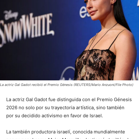
La actriz Gal Gadot recibió el Premio Génesis (REUTERS/Mario Anzuoni/File Photo)
La actriz Gal Gadot fue distinguida con el Premio Génesis
2026 no solo por su trayectoria artística, sino también
por su decidido activismo en favor de Israel.
La también productora israelí, conocida mundialmente