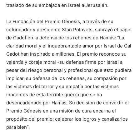
traslado de su embajada en Israel a Jerusalén.
La Fundación del Premio Génesis, a través de su
cofundador y presidente Stan Polovets, subrayó el papel
de Gadot en la defensa de los rehenes de Hamás: “La
claridad moral y el inquebrantable amor por Israel de Gal
Gadot han inspirado a millones. El premio reconoce su
valentía y coraje moral -su defensa firme por Israel a
pesar del riesgo personal y profesional que esto pudiera
implicar, su defensa de los rehenes, su compasión por
las víctimas del terror y su empatía por las víctimas
inocentes de esta terrible guerra que se ha
desencadenado por Hamás. Su decisión de convertir el
Premio Génesis en una misión de cura encarna el
propósito del premio: celebrar los logros y canalizarlos
para bien”.