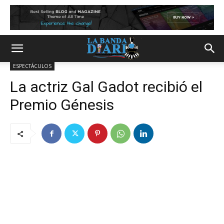
ESPECTÁCULOS
La actriz Gal Gadot recibió el
Premio Génesis