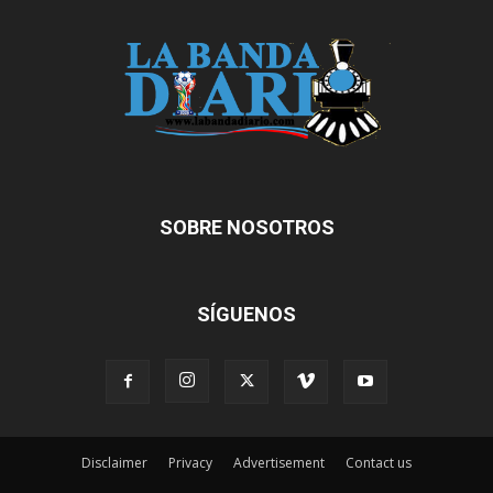
SOBRE NOSOTROS
SÍGUENOS
Disclaimer
Privacy
Advertisement
Contact us