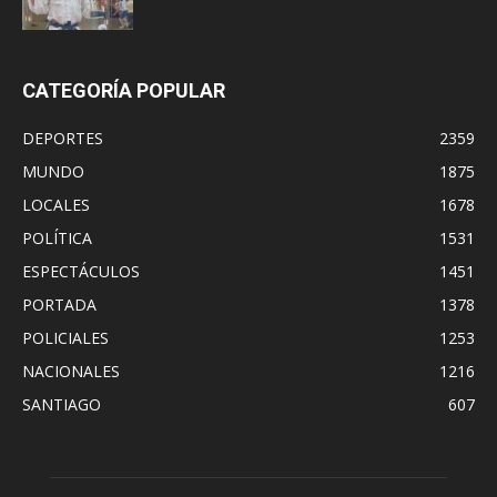
CATEGORÍA POPULAR
DEPORTES
2359
MUNDO
1875
LOCALES
1678
POLÍTICA
1531
ESPECTÁCULOS
1451
PORTADA
1378
POLICIALES
1253
NACIONALES
1216
SANTIAGO
607