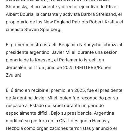
Sharansky, el presidente y director ejecutivo de Pfizer
Albert Bourla, la cantante y activista Barbra Streisand, el
propietario de los New England Patriots Robert Kraft y el
cineasta Steven Spielberg.
El primer ministro israelí, Benjamin Netanyahu, abraza al
presidente argentino, Javier Milei, durante una sesión
plenaria de la Knesset, el Parlamento israelí, en
Jerusalén, el 11 de junio de 2025 (REUTERS/Ronen
Zvulun)
El último en recibir el premio, en 2025, fue el presidente
de Argentina Javier Milei, quien fue reconocido por su
respaldo al Estado de Israel durante un periodo
especialmente difícil. Bajo su presidencia, Argentina
modificó su postura en la ONU, designó a Hamás y
Hezbolá como organizaciones terroristas y anunció el