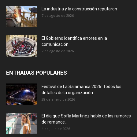
La industria y la construcción reputaron
7 de agosto de 2026
El Gobierno identifica errores en la
comunicación
7 de agosto de 2026
ENTRADAS POPULARES
Festival de La Salamanca 2026: Todos los
detalles de la organización
28 de enero de 2026
El día que Sofía Martínez habló de los rumores
de romance...
4 de julio de 2026