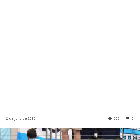
2 de julio de 2026
356
0