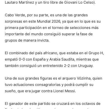
Lautaro Martínez y un tiro libre de Giovani Lo Celso).
Cabo Verde, por su parte, es una de las grandes
sorpresas en este Mundial 2026, ya que en lo que es su
primera participación en el torneo de selecciones más
importante del mundo consiguió superar la fase de
grupos de manera invicta.
El combinado del país africano, que estaba en el Grupo H,
empató 0-0 con España y Arabia Saudita, mientras que
también consiguió un entretenido 2-2 con Uruguay.
Una de sus grandes figuras es el arquero Vózinha, quien
tuvo actuaciones consagratorias y podrá cumplir su
sueño, que era jugar contra Lionel Messi.
El ganador de este partido se cruzará en los octavos de