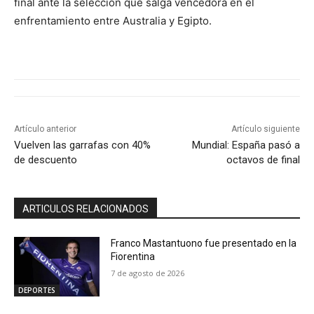
final ante la selección que salga vencedora en el
enfrentamiento entre Australia y Egipto.
Artículo anterior
Artículo siguiente
Vuelven las garrafas con 40%
Mundial: España pasó a
de descuento
octavos de final
ARTICULOS RELACIONADOS
Franco Mastantuono fue presentado en la
Fiorentina
7 de agosto de 2026
DEPORTES