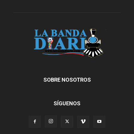
SOBRE NOSOTROS
SÍGUENOS