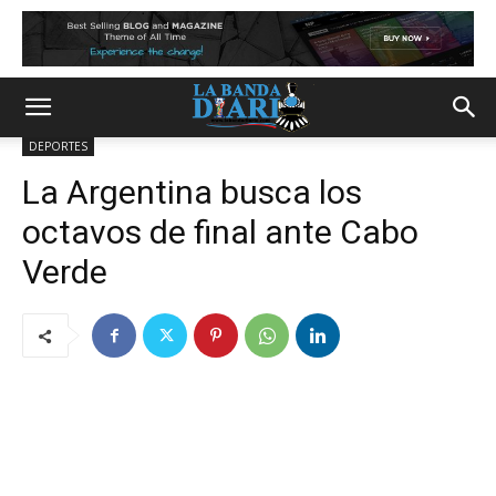
DEPORTES
La Argentina busca los
octavos de final ante Cabo
Verde