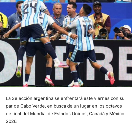
La Selección argentina se enfrentará este viernes con su
par de Cabo Verde, en busca de un lugar en los octavos
de final del Mundial de Estados Unidos, Canadá y México
2026.