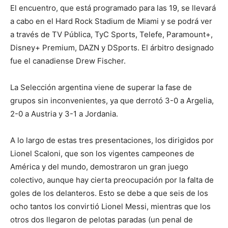
El encuentro, que está programado para las 19, se llevará
a cabo en el Hard Rock Stadium de Miami y se podrá ver
a través de TV Pública, TyC Sports, Telefe, Paramount+,
Disney+ Premium, DAZN y DSports. El árbitro designado
fue el canadiense Drew Fischer.
La Selección argentina viene de superar la fase de
grupos sin inconvenientes, ya que derrotó 3-0 a Argelia,
2-0 a Austria y 3-1 a Jordania.
A lo largo de estas tres presentaciones, los dirigidos por
Lionel Scaloni, que son los vigentes campeones de
América y del mundo, demostraron un gran juego
colectivo, aunque hay cierta preocupación por la falta de
goles de los delanteros. Esto se debe a que seis de los
ocho tantos los convirtió Lionel Messi, mientras que los
otros dos llegaron de pelotas paradas (un penal de