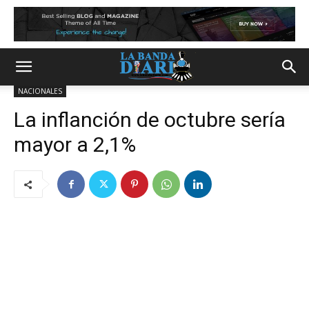
NACIONALES
La inflanción de octubre sería
mayor a 2,1%