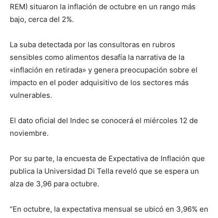
REM) situaron la inflación de octubre en un rango más
bajo, cerca del 2%.
La suba detectada por las consultoras en rubros
sensibles como alimentos desafía la narrativa de la
«inflación en retirada» y genera preocupación sobre el
impacto en el poder adquisitivo de los sectores más
vulnerables.
El dato oficial del Indec se conocerá el miércoles 12 de
noviembre.
Por su parte, la encuesta de Expectativa de Inflación que
publica la Universidad Di Tella reveló que se espera un
alza de 3,96 para octubre.
“En octubre, la expectativa mensual se ubicó en 3,96% en