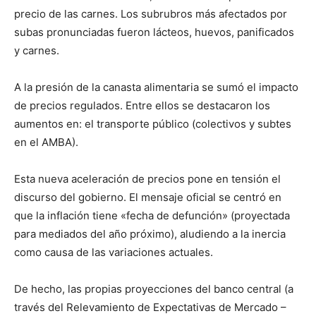
precio de las carnes. Los subrubros más afectados por
subas pronunciadas fueron lácteos, huevos, panificados
y carnes.
A la presión de la canasta alimentaria se sumó el impacto
de precios regulados. Entre ellos se destacaron los
aumentos en: el transporte público (colectivos y subtes
en el AMBA).
Esta nueva aceleración de precios pone en tensión el
discurso del gobierno. El mensaje oficial se centró en
que la inflación tiene «fecha de defunción» (proyectada
para mediados del año próximo), aludiendo a la inercia
como causa de las variaciones actuales.
De hecho, las propias proyecciones del banco central (a
través del Relevamiento de Expectativas de Mercado –