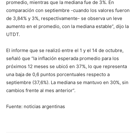
promedio, mientras que la mediana fue de 3%. En
comparación con septiembre -cuando los valores fueron
de 3,84% y 3%, respectivamente- se observa un leve
aumento en el promedio, con la mediana estable”, dijo la
UTDT.
El informe que se realizó entre el 1 y el 14 de octubre,
señaló que “la inflación esperada promedio para los
próximos 12 meses se ubicó en 37%, lo que representa
una baja de 0,6 puntos porcentuales respecto a
septiembre (37,6%). La mediana se mantuvo en 30%, sin
cambios frente al mes anterior”.
Fuente: noticias argentinas