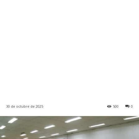
30 de octubre de 2025
500
0