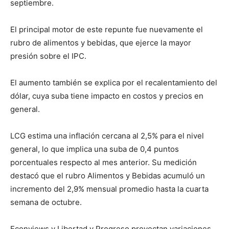
septiembre.
El principal motor de este repunte fue nuevamente el
rubro de alimentos y bebidas, que ejerce la mayor
presión sobre el IPC.
El aumento también se explica por el recalentamiento del
dólar, cuya suba tiene impacto en costos y precios en
general.
LCG estima una inflación cercana al 2,5% para el nivel
general, lo que implica una suba de 0,4 puntos
porcentuales respecto al mes anterior. Su medición
destacó que el rubro Alimentos y Bebidas acumuló un
incremento del 2,9% mensual promedio hasta la cuarta
semana de octubre.
Econviews y Libertad y Progreso proyectan variaciones