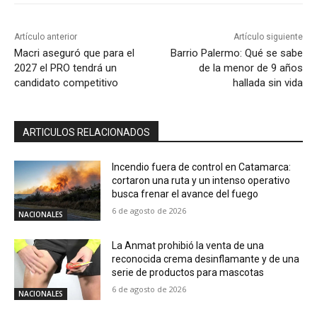
Artículo anterior
Artículo siguiente
Macri aseguró que para el
Barrio Palermo: Qué se sabe
2027 el PRO tendrá un
de la menor de 9 años
candidato competitivo
hallada sin vida
ARTICULOS RELACIONADOS
Incendio fuera de control en Catamarca:
cortaron una ruta y un intenso operativo
busca frenar el avance del fuego
6 de agosto de 2026
NACIONALES
La Anmat prohibió la venta de una
reconocida crema desinflamante y de una
serie de productos para mascotas
6 de agosto de 2026
NACIONALES