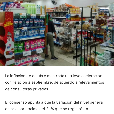
La inflación de octubre mostraría una leve aceleración
con relación a septiembre, de acuerdo a relevamientos
de consultoras privadas.
El consenso apunta a que la variación del nivel general
estaría por encima del 2,1% que se registró en