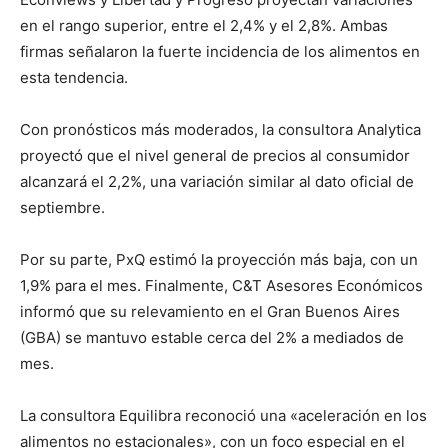
en el rango superior, entre el 2,4% y el 2,8%. Ambas
firmas señalaron la fuerte incidencia de los alimentos en
esta tendencia.
Con pronósticos más moderados, la consultora Analytica
proyectó que el nivel general de precios al consumidor
alcanzará el 2,2%, una variación similar al dato oficial de
septiembre.
Por su parte, PxQ estimó la proyección más baja, con un
1,9% para el mes. Finalmente, C&T Asesores Económicos
informó que su relevamiento en el Gran Buenos Aires
(GBA) se mantuvo estable cerca del 2% a mediados de
mes.
La consultora Equilibra reconoció una «aceleración en los
alimentos no estacionales», con un foco especial en el