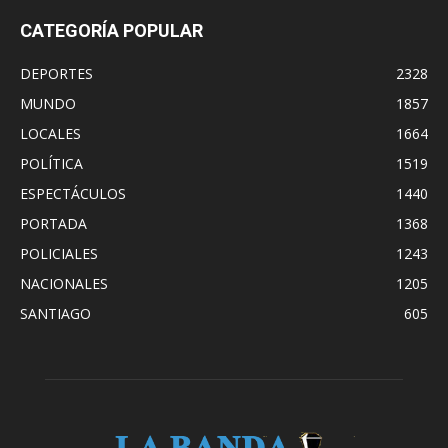
CATEGORÍA POPULAR
DEPORTES
2328
MUNDO
1857
LOCALES
1664
POLÍTICA
1519
ESPECTÁCULOS
1440
PORTADA
1368
POLICIALES
1243
NACIONALES
1205
SANTIAGO
605