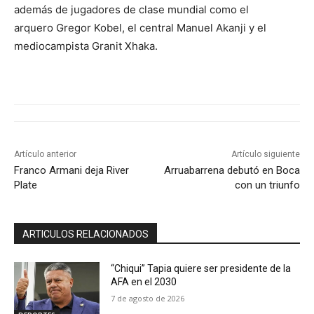
además de jugadores de clase mundial como el
arquero Gregor Kobel, el central Manuel Akanji y el
mediocampista Granit Xhaka.
Artículo anterior
Artículo siguiente
Franco Armani deja River
Arruabarrena debutó en Boca
Plate
con un triunfo
ARTICULOS RELACIONADOS
“Chiqui” Tapia quiere ser presidente de la
AFA en el 2030
7 de agosto de 2026