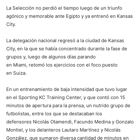
La Selección no perdió el tiempo luego de un triunfo
agónico y memorable ante Egipto y ya entrenó en Kansas
City.
La delegación nacional regresó a la ciudad de Kansas
City, en la que se había concentrado durante la fase de
grupos y, luego de algunos días parando
en Miami, retomó los ejercicios con el foco puesto
en Suiza.
En un entrenamiento de baja intensidad que tuvo lugar
en el Sporting KC Training Center, y que contó con 15
minutos de apertura para la prensa, un nutrido grupo de
futbolistas, entre los que se destacaban los
defensores Nicolás Otamendi, Facundo Medina y Gonzalo
Montiel, y los delanteros Lautaro Martínez y Nicolás
González, que sumaron diversa cantidad de minutos en