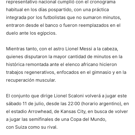
representativo nacional cumplió con el cronograma
habitual en los días pospartido, con una práctica
integrada por los futbolistas que no sumaron minutos,
entraron desde el banco o fueron reemplazados en el
duelo ante los egipcios.
Mientras tanto, con el astro Lionel Messi a la cabeza,
quienes disputaron la mayor cantidad de minutos en la
histórica remontada ante el elenco africano hicieron
trabajos regenerativos, enfocados en el gimnasio y en la
recuperación muscular.
El conjunto que dirige Lionel Scaloni volverá a jugar este
sábado 11 de julio, desde las 22:00 (horario argentino), en
el estadio Arrowhead, de Kansas City, en busca de volver
a jugar las semifinales de una Copa del Mundo,
con Suiza como su rival.