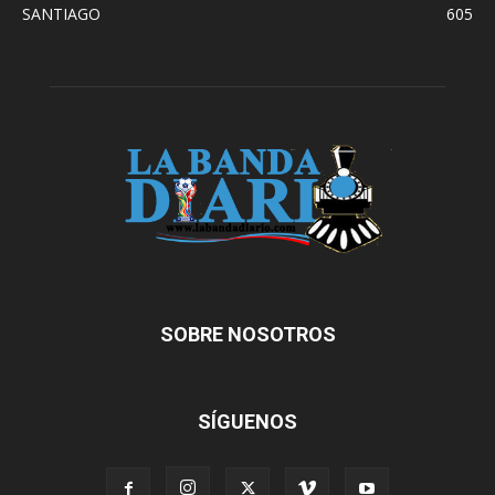
SANTIAGO
605
SOBRE NOSOTROS
SÍGUENOS