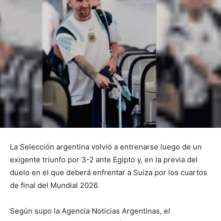
La Selección argentina volvió a entrenarse luego de un
exigente triunfo por 3-2 ante Egipto y, en la previa del
duelo en el que deberá enfrentar a Suiza por los cuartos
de final del Mundial 2026.
Según supo la Agencia Noticias Argentinas, el