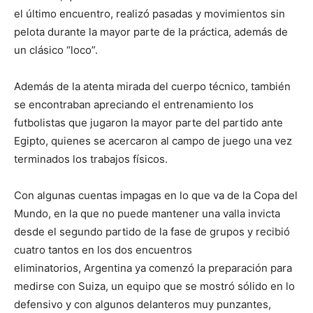
el último encuentro, realizó pasadas y movimientos sin
pelota durante la mayor parte de la práctica, además de
un clásico “loco”.
Además de la atenta mirada del cuerpo técnico, también
se encontraban apreciando el entrenamiento los
futbolistas que jugaron la mayor parte del partido ante
Egipto, quienes se acercaron al campo de juego una vez
terminados los trabajos físicos.
Con algunas cuentas impagas en lo que va de la Copa del
Mundo, en la que no puede mantener una valla invicta
desde el segundo partido de la fase de grupos y recibió
cuatro tantos en los dos encuentros
eliminatorios, Argentina ya comenzó la preparación para
medirse con Suiza, un equipo que se mostró sólido en lo
defensivo y con algunos delanteros muy punzantes,