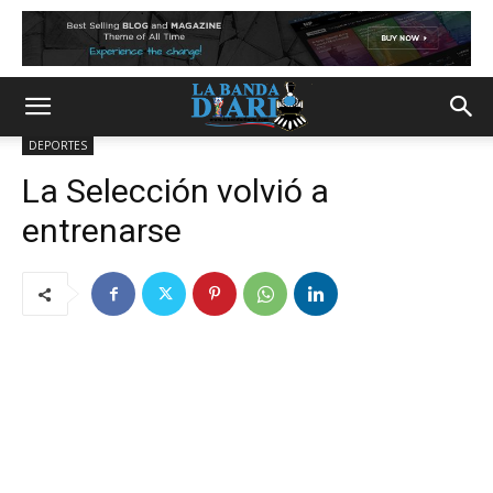
DEPORTES
La Selección volvió a
entrenarse