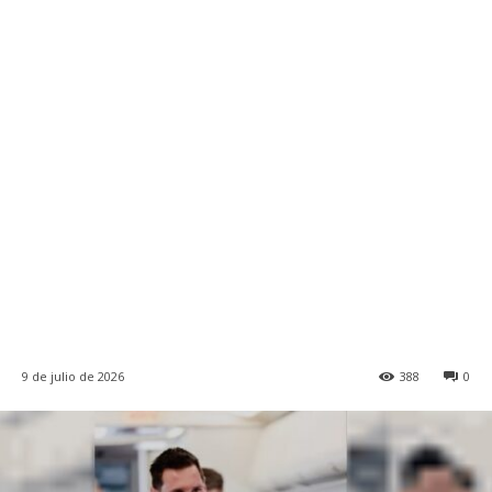
9 de julio de 2026
388
0