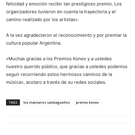
felicidad y emoción recibir tan prestigioso premio. Los
organizadores tuvieron en cuenta la trayectoria y el
camino realizado por los artistas».
A la vez agradecieron el reconocimiento y por premiar la
cultura popular Argentina.
«Muchas gracias a los Premios Konex y a ustedes
nuestro querido público, que gracias a ustedes podemos
seguir recorriendo estos hermosos caminos de la
música», acotaro a través de su redes sociales.
TAGS
los manseros santiagueños
premio konex