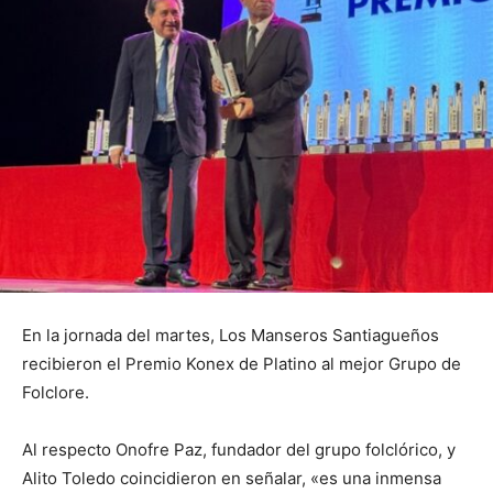
En la jornada del martes, Los Manseros Santiagueños
recibieron el Premio Konex de Platino al mejor Grupo de
Folclore.
Al respecto Onofre Paz, fundador del grupo folclórico, y
Alito Toledo coincidieron en señalar, «es una inmensa