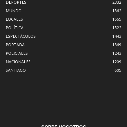
DEPORTES
2332
MUNDO
1862
LOCALES
1665
POLÍTICA
1522
ESPECTÁCULOS
1443
PORTADA
1369
POLICIALES
1243
NACIONALES
1209
SANTIAGO
605