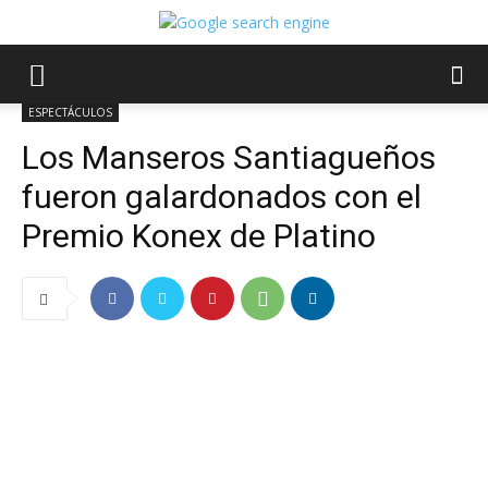
ESPECTÁCULOS
Los Manseros Santiagueños
fueron galardonados con el
Premio Konex de Platino