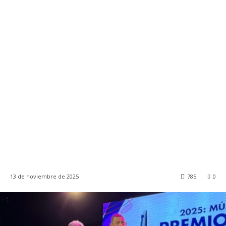
13 de noviembre de 2025
785
0