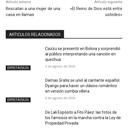
Artículo anterior
Artículo siguiente
Rescatan a una mujer de una
«El Reino de Dios está entre
casa en llamas
ustedes»
ARTICULOS RELACIONADOS
Cazzu se presentó en Bolivia y sorprendió
al público interpretando una canción en
quechua
6 de agosto de 2026
ESPECTÁCULOS
Damas Gratis se unió al cantante español
Dyango para hacer un clásico romántico
en versión cumbia villera
6 de agosto de 2026
ESPECTÁCULOS
De Lali Espósito a Fito Páez: las fotos de
los famosos en la marcha contra la Ley de
Propiedad Privada