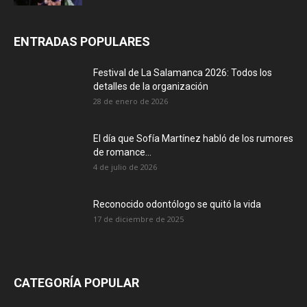
ENTRADAS POPULARES
Festival de La Salamanca 2026: Todos los
detalles de la organización
28 de enero de 2026
El día que Sofía Martínez habló de los rumores
de romance...
4 de julio de 2026
Reconocido odontólogo se quitó la vida
17 de diciembre de 2025
CATEGORÍA POPULAR