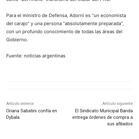
Para el ministro de Defensa, Adorni es “un economista
del carajo” y una persona “absolutamente preparada”,
con un profundo conocimiento de todas las áreas del
Gobierno.
Fuente: noticias argentinas
Artículo anterior
Artículo siguiente
Oriana Sabatini confía en
El Sindicato Municipal Banda
Dybala
entrega órdenes de compra a
sus afiliados