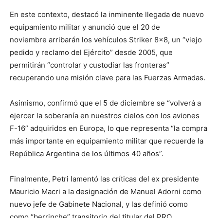
En este contexto, destacó la inminente llegada de nuevo
equipamiento militar y anunció que el 20 de
noviembre arribarán los vehículos Striker 8×8, un “viejo
pedido y reclamo del Ejército” desde 2005, que
permitirán “controlar y custodiar las fronteras”
recuperando una misión clave para las Fuerzas Armadas.
Asimismo, confirmó que el 5 de diciembre se “volverá a
ejercer la soberanía en nuestros cielos con los aviones
F-16” adquiridos en Europa, lo que representa “la compra
más importante en equipamiento militar que recuerde la
República Argentina de los últimos 40 años”.
Finalmente, Petri lamentó las críticas del ex presidente
Mauricio Macri a la designación de Manuel Adorni como
nuevo jefe de Gabinete Nacional, y las definió como
como “berrinche” transitorio del titular del PRO.