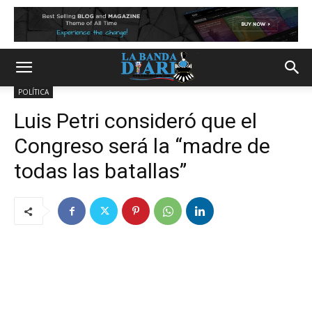
POLÍTICA
Luis Petri consideró que el
Congreso será la “madre de
todas las batallas”