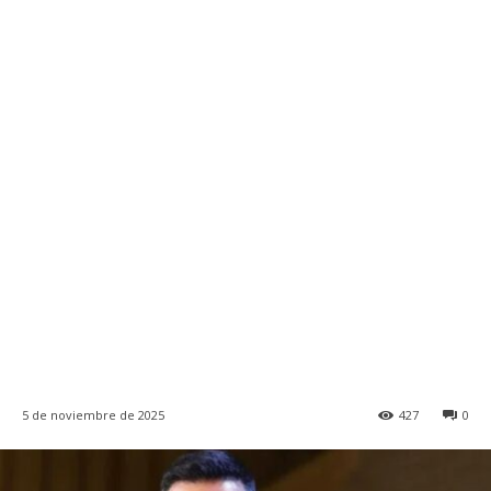
5 de noviembre de 2025
427
0