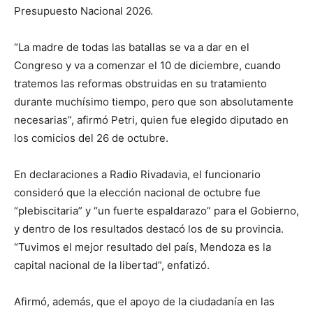
Presupuesto Nacional 2026.
“La madre de todas las batallas se va a dar en el
Congreso y va a comenzar el 10 de diciembre, cuando
tratemos las reformas obstruidas en su tratamiento
durante muchísimo tiempo, pero que son absolutamente
necesarias”, afirmó Petri, quien fue elegido diputado en
los comicios del 26 de octubre.
En declaraciones a Radio Rivadavia, el funcionario
consideró que la elección nacional de octubre fue
“plebiscitaria” y “un fuerte espaldarazo” para el Gobierno,
y dentro de los resultados destacó los de su provincia.
“Tuvimos el mejor resultado del país, Mendoza es la
capital nacional de la libertad”, enfatizó.
Afirmó, además, que el apoyo de la ciudadanía en las