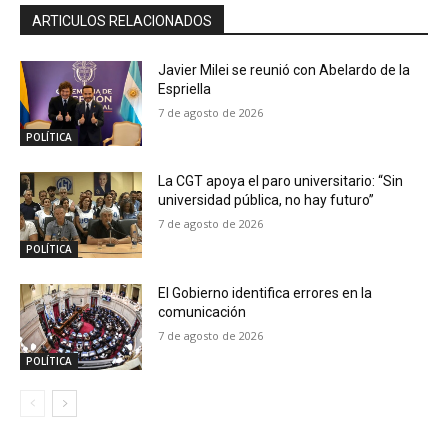
ARTICULOS RELACIONADOS
Javier Milei se reunió con Abelardo de la
Espriella
7 de agosto de 2026
POLÍTICA
La CGT apoya el paro universitario: “Sin
universidad pública, no hay futuro”
7 de agosto de 2026
POLÍTICA
El Gobierno identifica errores en la
comunicación
7 de agosto de 2026
POLÍTICA