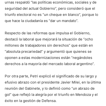
urnas respaldó “las políticas económicas, sociales y de
seguridad del actual Gobierno”, pero consideró que el
triunfo electoral no es “un cheque en blanco”, porque lo
que hace la ciudadanía es “dar un mandato”.
Respecto de las reformas que impulsa el Gobierno,
destacó la laboral que mejorará la situación de “ocho
millones de trabajadores sin derechos” que están en
“absoluta precariedad” y argumentó que quienes se
oponen a estas modernizaciones están “negándoles
derechos a la mayoría del mercado laboral argentino”.
Por otra parte, Petri explicó el significado de su largo y
efusivo abrazo con el presidente Javier Milei, en la última
reunión del Gabinete, y lo definió como “un abrazo de
gol” que reflejó la alegría por el triunfo en Mendoza y el
éxito en la gestión de Defensa.