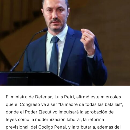
El ministro de Defensa, Luis Petri, afirmó este miércoles
que el Congreso va a ser “la madre de todas las batallas”,
donde el Poder Ejecutivo impulsará la aprobación de
leyes como la modernización laboral, la reforma
previsional, del Código Penal, y la tributaria, además del