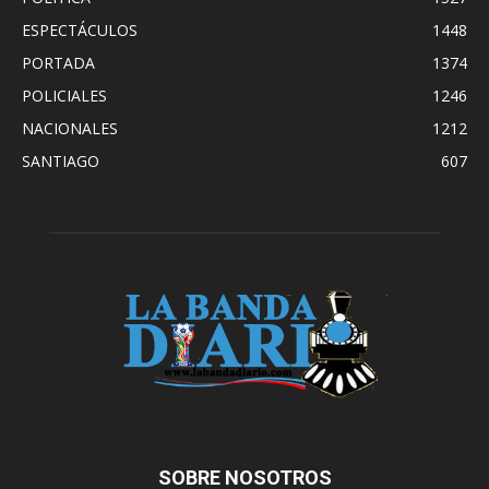
ESPECTÁCULOS
1448
PORTADA
1374
POLICIALES
1246
NACIONALES
1212
SANTIAGO
607
SOBRE NOSOTROS