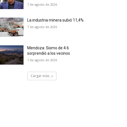
7 de agosto de 2026
La industria minera subió 11,4%
7 de agosto de 2026
Mendoza: Sismo de 4.6
sorprendió a los vecinos
7 de agosto de 2026
Cargar más