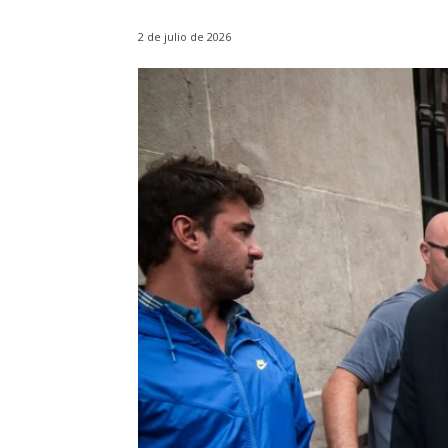
2 de julio de 2026