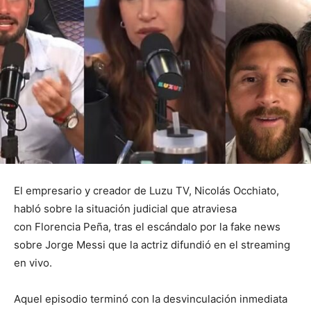
El empresario y creador de Luzu TV, Nicolás Occhiato,
habló sobre la situación judicial que atraviesa
con Florencia Peña, tras el escándalo por la fake news
sobre Jorge Messi que la actriz difundió en el streaming
en vivo.
Aquel episodio terminó con la desvinculación inmediata