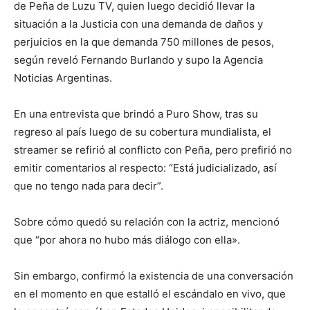
de Peña de Luzu TV, quien luego decidió llevar la
situación a la Justicia con una demanda de daños y
perjuicios en la que demanda 750 millones de pesos,
según reveló Fernando Burlando y supo la Agencia
Noticias Argentinas.
En una entrevista que brindó a Puro Show, tras su
regreso al país luego de su cobertura mundialista, el
streamer se refirió al conflicto con Peña, pero prefirió no
emitir comentarios al respecto: “Está judicializado, así
que no tengo nada para decir”.
Sobre cómo quedó su relación con la actriz, mencionó
que “por ahora no hubo más diálogo con ella».
Sin embargo, confirmó la existencia de una conversación
en el momento en que estalló el escándalo en vivo, que