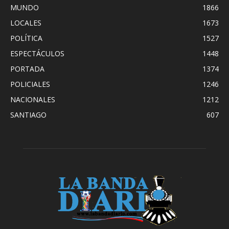
MUNDO
1866
LOCALES
1673
POLÍTICA
1527
ESPECTÁCULOS
1448
PORTADA
1374
POLICIALES
1246
NACIONALES
1212
SANTIAGO
607