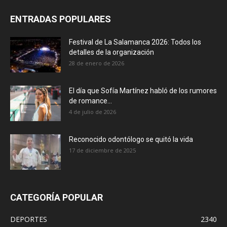
ENTRADAS POPULARES
Festival de La Salamanca 2026: Todos los
detalles de la organización
28 de enero de 2026
El día que Sofía Martínez habló de los rumores
de romance...
4 de julio de 2026
Reconocido odontólogo se quitó la vida
17 de diciembre de 2025
CATEGORÍA POPULAR
DEPORTES
2340