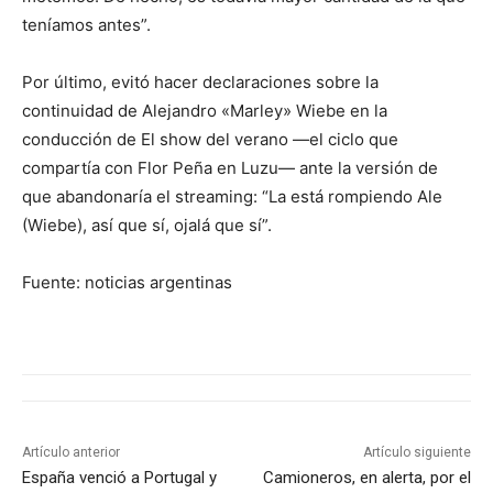
teníamos antes”.
Por último, evitó hacer declaraciones sobre la
continuidad de Alejandro «Marley» Wiebe en la
conducción de El show del verano —el ciclo que
compartía con Flor Peña en Luzu— ante la versión de
que abandonaría el streaming: “La está rompiendo Ale
(Wiebe), así que sí, ojalá que sí”.
Fuente: noticias argentinas
Artículo anterior
Artículo siguiente
España venció a Portugal y
Camioneros, en alerta, por el