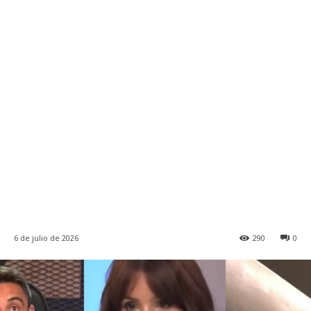
6 de julio de 2026
290
0