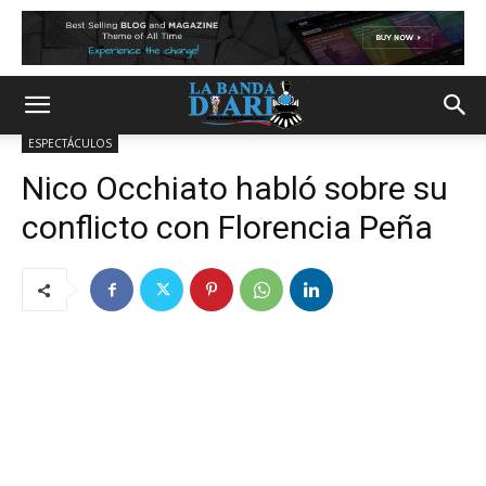
ESPECTÁCULOS
Nico Occhiato habló sobre su
conflicto con Florencia Peña