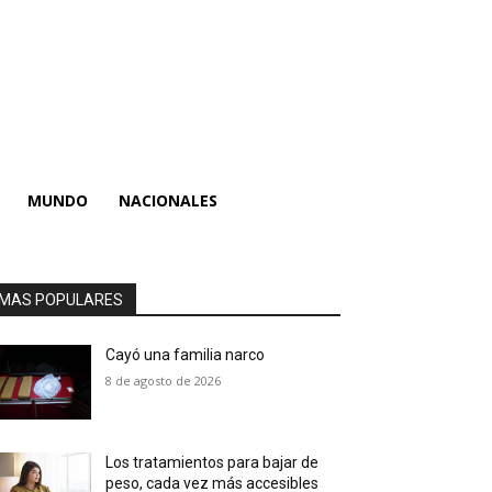
MUNDO
NACIONALES
MAS POPULARES
Cayó una familia narco
8 de agosto de 2026
Los tratamientos para bajar de
peso, cada vez más accesibles