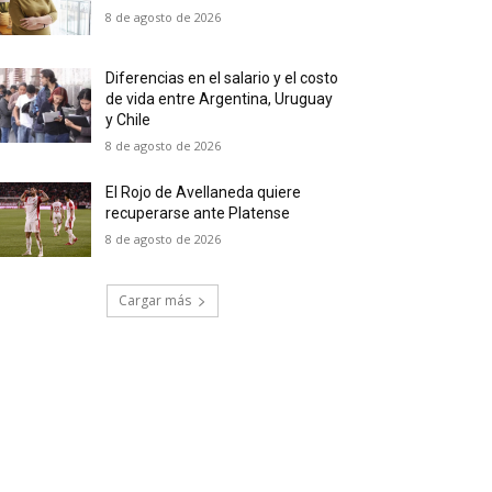
8 de agosto de 2026
Diferencias en el salario y el costo
de vida entre Argentina, Uruguay
y Chile
8 de agosto de 2026
El Rojo de Avellaneda quiere
recuperarse ante Platense
8 de agosto de 2026
Cargar más