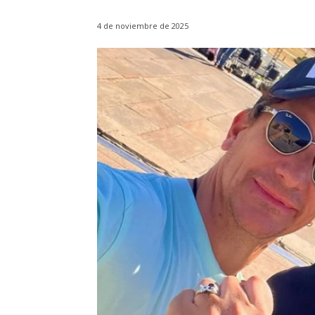
4 de noviembre de 2025