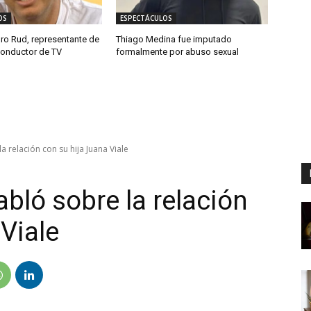
OS
ESPECTÁCULOS
ro Rud, representante de
Thiago Medina fue imputado
onductor de TV
formalmente por abuso sexual