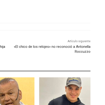
Artículo siguiente
hija
«El chico de los relojes» no reconoció a Antonella
Roccuzzo