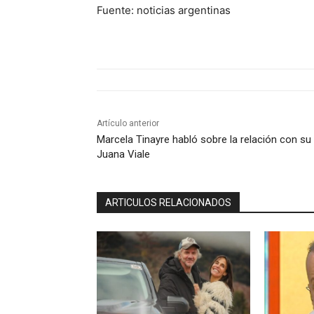
Fuente: noticias argentinas
Artículo anterior
Marcela Tinayre habló sobre la relación con su 
Juana Viale
ARTICULOS RELACIONADOS