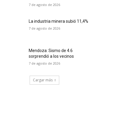
7 de agosto de 2026
La industria minera subió 11,4%
7 de agosto de 2026
Mendoza: Sismo de 4.6
sorprendió a los vecinos
7 de agosto de 2026
Cargar más