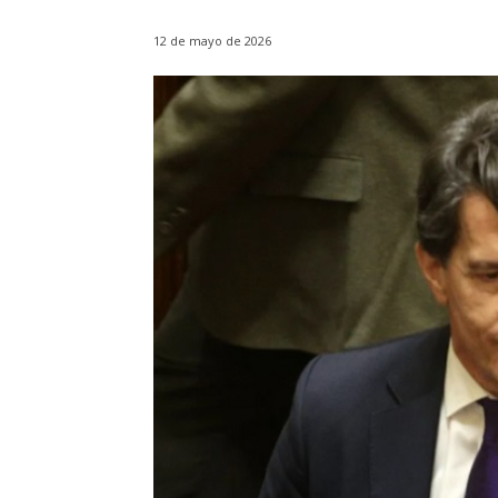
12 de mayo de 2026