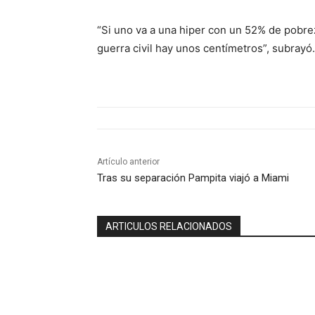
“Si uno va a una hiper con un 52% de pobre
guerra civil hay unos centímetros”, subrayó.
Artículo anterior
Tras su separación Pampita viajó a Miami
ARTICULOS RELACIONADOS