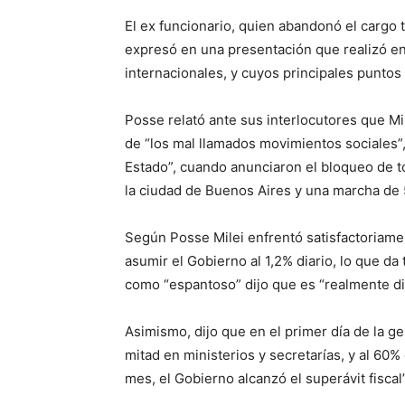
El ex funcionario, quien abandonó el cargo 
expresó en una presentación que realizó en 
internacionales, y cuyos principales puntos
Posse relató ante sus interlocutores que M
de “los mal llamados movimientos sociales”,
Estado”, cuando anunciaron el bloqueo de to
la ciudad de Buenos Aires y una marcha de 
Según Posse Milei enfrentó satisfactoriame
asumir el Gobierno al 1,2% diario, lo que da
como “espantoso” dijo que es “realmente difí
Asimismo, dijo que en el primer día de la ge
mitad en ministerios y secretarías, y al 60
mes, el Gobierno alcanzó el superávit fiscal”