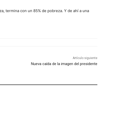
za, termina con un 85% de pobreza. Y de ahí a una
Artículo siguiente
Nueva caída de la imagen del presidente