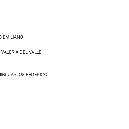
O EMILIANO
VALERIA DEL VALLE
INI CARLOS FEDERICO