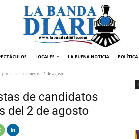
PECTÁCULOS
LOCALES
LA BUENA NOTICIA
POLÍTICA
os para las elecciones del 2 de agosto
listas de candidatos
s del 2 de agosto