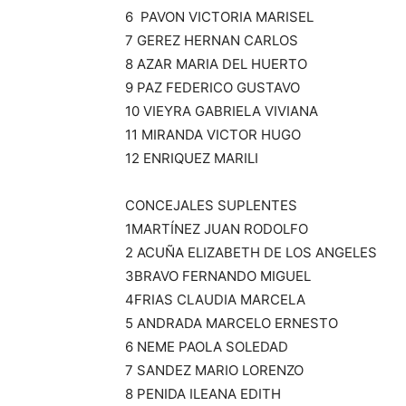
6 PAVON VICTORIA MARISEL
7 GEREZ HERNAN CARLOS
8 AZAR MARIA DEL HUERTO
9 PAZ FEDERICO GUSTAVO
10 VIEYRA GABRIELA VIVIANA
11 MIRANDA VICTOR HUGO
12 ENRIQUEZ MARILI
CONCEJALES SUPLENTES
1MARTÍNEZ JUAN RODOLFO
2 ACUÑA ELIZABETH DE LOS ANGELES
3BRAVO FERNANDO MIGUEL
4FRIAS CLAUDIA MARCELA
5 ANDRADA MARCELO ERNESTO
6 NEME PAOLA SOLEDAD
7 SANDEZ MARIO LORENZO
8 PENIDA ILEANA EDITH