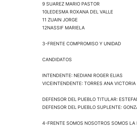
9 SUAREZ MARIO PASTOR
10LEDESMA ROXANA DEL VALLE
11 ZUAIN JORGE
12NASSIF MARIELA
3-FRENTE COMPROMISO Y UNIDAD
CANDIDATOS
INTENDENTE: NEDIANI ROGER ELIAS
VICEINTENDENTE: TORRES ANA VICTORIA
DEFENSOR DEL PUEBLO TITULAR: ESTEF
DEFENSOR DEL PUEBLO SUPLENTE: GONZ
4-FRENTE SOMOS NOSOTROS SOMOS LA