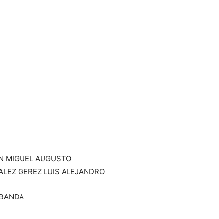
AN MIGUEL AUGUSTO
ALEZ GEREZ LUIS ALEJANDRO
 BANDA