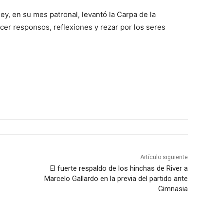
ey, en su mes patronal, levantó la Carpa de la
er responsos, reflexiones y rezar por los seres
Artículo siguiente
El fuerte respaldo de los hinchas de River a
Marcelo Gallardo en la previa del partido ante
Gimnasia