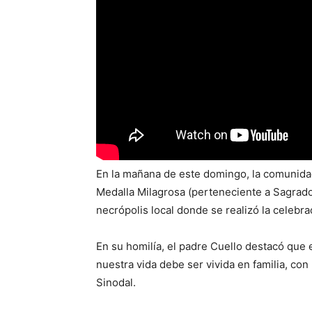
En la mañana de este domingo, la comunidad 
Medalla Milagrosa (perteneciente a Sagrado
necrópolis local donde se realizó la celebra
En su homilía, el padre Cuello destacó que 
nuestra vida debe ser vivida en familia, con
Sinodal.