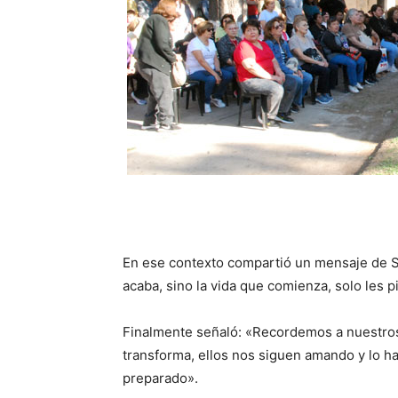
En ese contexto compartió un mensaje de S
acaba, sino la vida que comienza, solo les 
Finalmente señaló: «Recordemos a nuestros
transforma, ellos nos siguen amando y lo h
preparado».