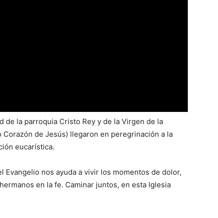
de la parroquia Cristo Rey y de la Virgen de la
 Corazón de Jesús) llegaron en peregrinación a la
ción eucarística.
el Evangelio nos ayuda a vivir los momentos de dolor,
 hermanos en la fe. Caminar juntos, en esta Iglesia