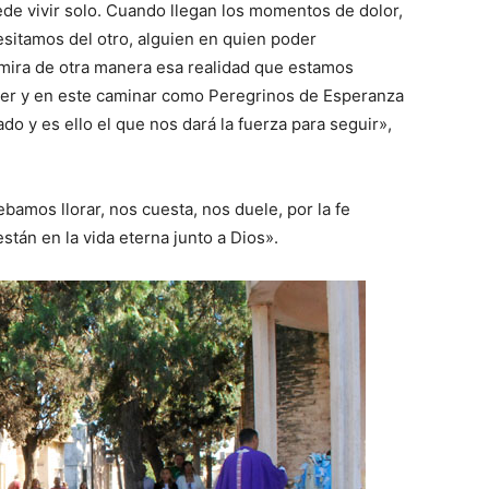
ede vivir solo. Cuando llegan los momentos de dolor,
sitamos del otro, alguien en quien poder
mira de otra manera esa realidad que estamos
lver y en este caminar como Peregrinos de Esperanza
o y es ello el que nos dará la fuerza para seguir»,
bamos llorar, nos cuesta, nos duele, por la fe
stán en la vida eterna junto a Dios».