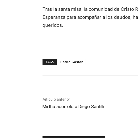
Tras la santa misa, la comunidad de Cristo R
Esperanza para acompañar a los deudos, hac
queridos.
TAGS
Padre Gastón
Artículo anterior
Mirtha acorroló a Diego Santilli