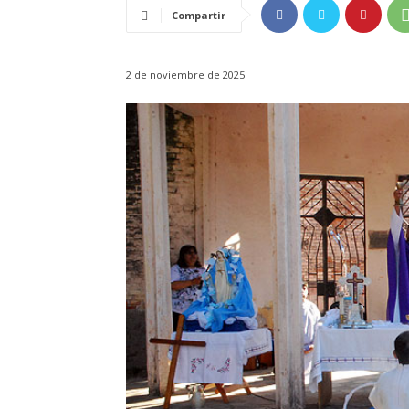
Compartir
2 de noviembre de 2025