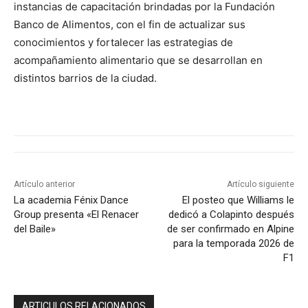
instancias de capacitación brindadas por la Fundación
Banco de Alimentos, con el fin de actualizar sus
conocimientos y fortalecer las estrategias de
acompañamiento alimentario que se desarrollan en
distintos barrios de la ciudad.
Artículo anterior
Artículo siguiente
La academia Fénix Dance
El posteo que Williams le
Group presenta «El Renacer
dedicó a Colapinto después
del Baile»
de ser confirmado en Alpine
para la temporada 2026 de
F1
ARTICULOS RELACIONADOS