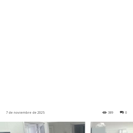
7 de noviembre de 2025
389
0