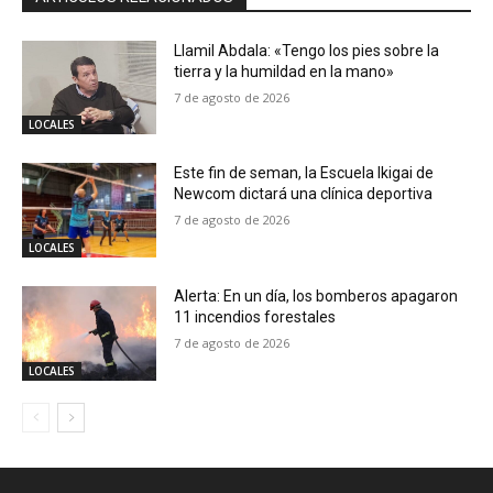
Llamil Abdala: «Tengo los pies sobre la
tierra y la humildad en la mano»
7 de agosto de 2026
LOCALES
Este fin de seman, la Escuela Ikigai de
Newcom dictará una clínica deportiva
7 de agosto de 2026
LOCALES
Alerta: En un día, los bomberos apagaron
11 incendios forestales
7 de agosto de 2026
LOCALES