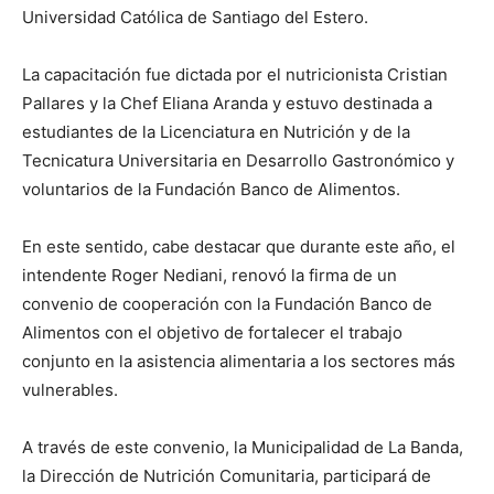
Universidad Católica de Santiago del Estero.
La capacitación fue dictada por el nutricionista Cristian
Pallares y la Chef Eliana Aranda y estuvo destinada a
estudiantes de la Licenciatura en Nutrición y de la
Tecnicatura Universitaria en Desarrollo Gastronómico y
voluntarios de la Fundación Banco de Alimentos.
En este sentido, cabe destacar que durante este año, el
intendente Roger Nediani, renovó la firma de un
convenio de cooperación con la Fundación Banco de
Alimentos con el objetivo de fortalecer el trabajo
conjunto en la asistencia alimentaria a los sectores más
vulnerables.
A través de este convenio, la Municipalidad de La Banda,
la Dirección de Nutrición Comunitaria, participará de