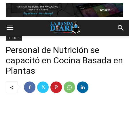
LOCALES
Personal de Nutrición se
capacitó en Cocina Basada en
Plantas