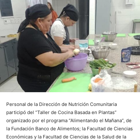
Personal de la Dirección de Nutrición Comunitaria
participó del “Taller de Cocina Basada en Plantas”
organizado por el programa “Alimentando el Mañana”, de
la Fundación Banco de Alimentos; la Facultad de Ciencias
Económicas y la Facultad de Ciencias de la Salud de la