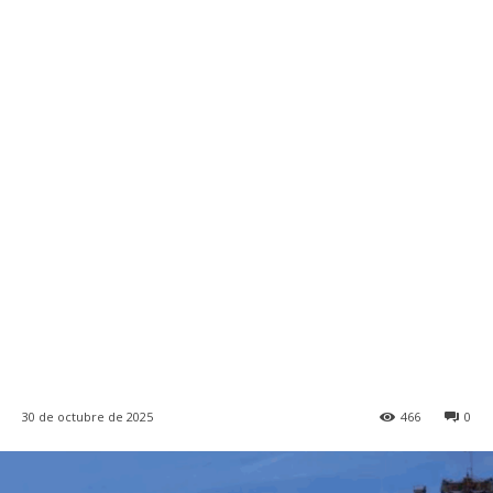
30 de octubre de 2025
466
0