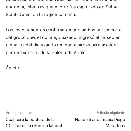
a Argelia, mientras que el otro fue capturado en Seine-
Saint-Denis, en la región parisina.
Los investigadores confirmaron que ambos serían parte
del grupo que, el domingo pasado, ingresó al museo en
plena luz del día usando un montacargas para acceder
por una ventana de la Galería de Apolo.
Ámbito
Artículo anterior
Artículo siguiente
Cuál será la postura de la
Hace 65 años nacía Diego
CGT sobre la reforma laboral
Maradona