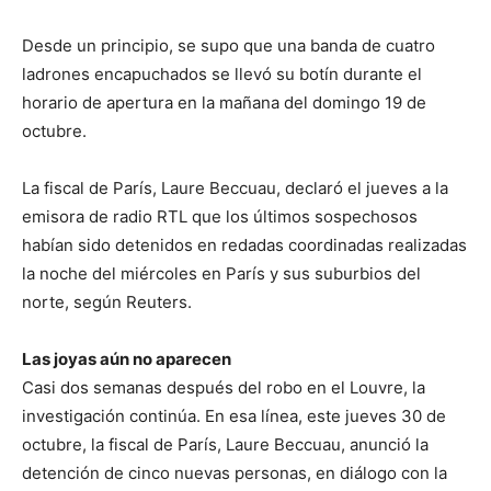
Desde un principio, se supo que una banda de cuatro
ladrones encapuchados se llevó su botín durante el
horario de apertura en la mañana del domingo 19 de
octubre.
La fiscal de París, Laure Beccuau, declaró el jueves a la
emisora de radio RTL que los últimos sospechosos
habían sido detenidos en redadas coordinadas realizadas
la noche del miércoles en París y sus suburbios del
norte, según Reuters.
Las joyas aún no aparecen
Casi dos semanas después del robo en el Louvre, la
investigación continúa. En esa línea, este jueves 30 de
octubre, la fiscal de París, Laure Beccuau, anunció la
detención de cinco nuevas personas, en diálogo con la