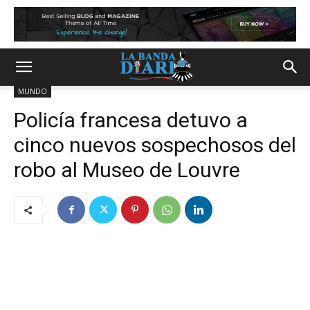
MUNDO
Policía francesa detuvo a
cinco nuevos sospechosos del
robo al Museo de Louvre