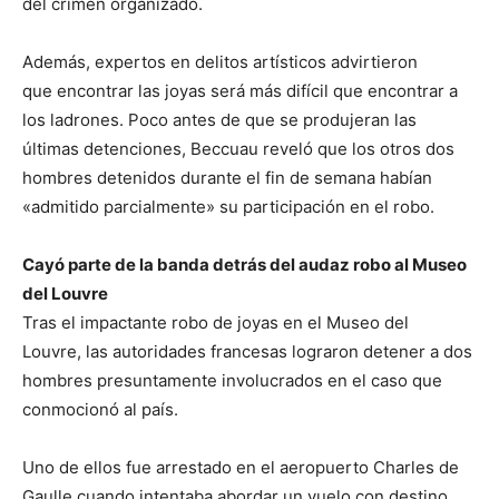
del crimen organizado.
Además, expertos en delitos artísticos advirtieron
que encontrar las joyas será más difícil que encontrar a
los ladrones. Poco antes de que se produjeran las
últimas detenciones, Beccuau reveló que los otros dos
hombres detenidos durante el fin de semana habían
«admitido parcialmente» su participación en el robo.
Cayó parte de la banda detrás del audaz robo al Museo
del Louvre
Tras el impactante robo de joyas en el Museo del
Louvre, las autoridades francesas lograron detener a dos
hombres presuntamente involucrados en el caso que
conmocionó al país.
Uno de ellos fue arrestado en el aeropuerto Charles de
Gaulle cuando intentaba abordar un vuelo con destino