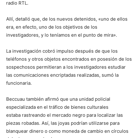
radio RTL.
Allí, detalló que, de los nuevos detenidos, «uno de ellos
era, en efecto, uno de los objetivos de los
investigadores, y lo teníamos en el punto de mira».
La investigación cobró impulso después de que los
teléfonos y otros objetos encontrados en posesión de los
sospechosos permitieran a los investigadores estudiar
las comunicaciones encriptadas realizadas, sumó la
funcionaria.
Beccuau también afirmó que una unidad policial
especializada en el tráfico de bienes culturales
estaba rastreando el mercado negro para localizar las
piezas robadas. Así, las joyas podrían utilizarse para
blanquear dinero o como moneda de cambio en círculos