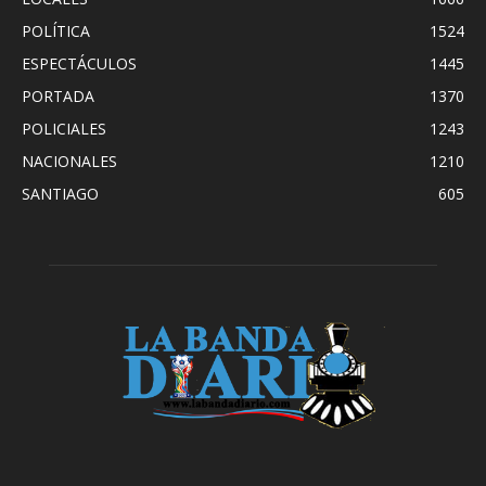
POLÍTICA
1524
ESPECTÁCULOS
1445
PORTADA
1370
POLICIALES
1243
NACIONALES
1210
SANTIAGO
605