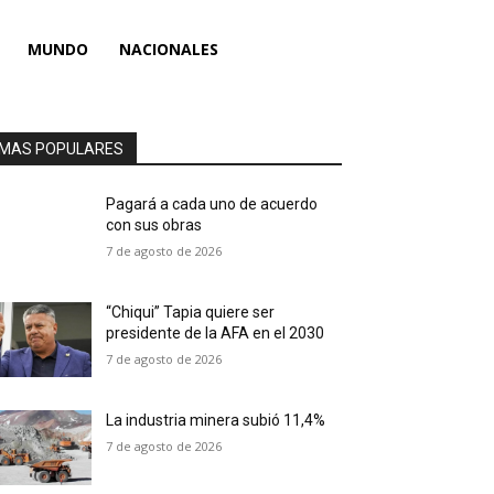
MUNDO
NACIONALES
MAS POPULARES
Pagará a cada uno de acuerdo
con sus obras
7 de agosto de 2026
“Chiqui” Tapia quiere ser
presidente de la AFA en el 2030
7 de agosto de 2026
La industria minera subió 11,4%
7 de agosto de 2026