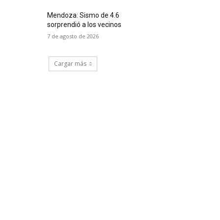
Mendoza: Sismo de 4.6
sorprendió a los vecinos
7 de agosto de 2026
Cargar más