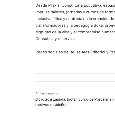
Desde Praxis. Consultoría Educativa, espa
impulsa talleres, jornadas y cursos de form
inclusiva, ética y centrada en la creación de
transformadoras y la pedagogía Soka, prom
dignidad de la vida y el compromiso human
Consultas y reservas:
Redes sociales de Bellas Alas Editorial y P
Artículo anterior
Biblioteca Laprida: Dictan curso de Porcelana Fr
motivos navideños