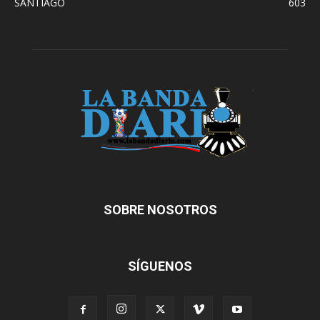
SANTIAGO
603
SOBRE NOSOTROS
SÍGUENOS