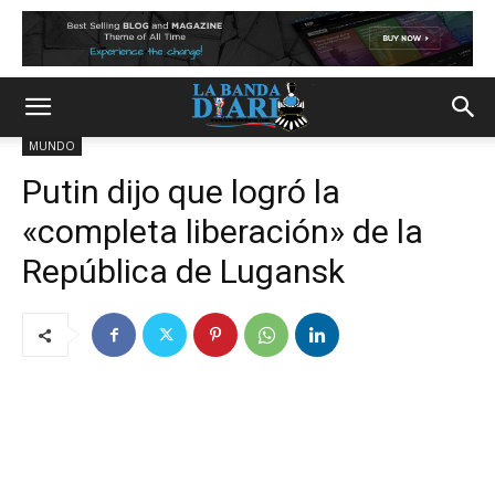
MUNDO
Putin dijo que logró la
«completa liberación» de la
República de Lugansk