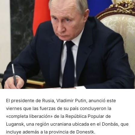
El presidente de Rusia, Vladimir Putin, anunció este
viernes que las fuerzas de su país concluyeron la
«completa liberación» de la República Popular de
Lugansk, una región ucraniana ubicada en el Donbás, que
incluye además a la provincia de Donestk.