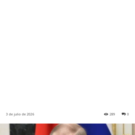
3 de julio de 2026
289
0