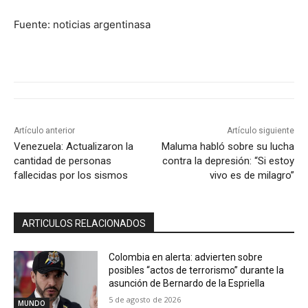
Fuente: noticias argentinasa
Artículo anterior
Artículo siguiente
Venezuela: Actualizaron la
Maluma habló sobre su lucha
cantidad de personas
contra la depresión: “Si estoy
fallecidas por los sismos
vivo es de milagro”
ARTICULOS RELACIONADOS
Colombia en alerta: advierten sobre
posibles “actos de terrorismo” durante la
asunción de Bernardo de la Espriella
5 de agosto de 2026
MUNDO