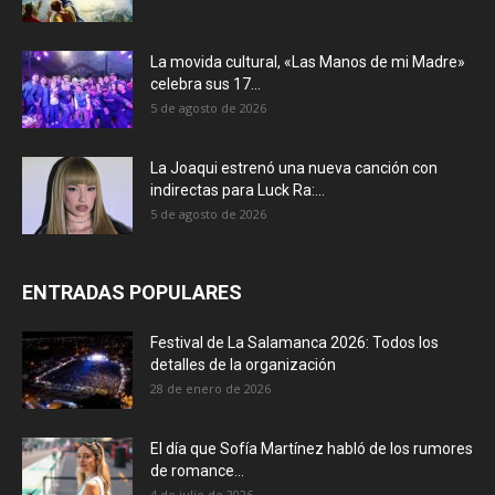
La movida cultural, «Las Manos de mi Madre»
celebra sus 17...
5 de agosto de 2026
La Joaqui estrenó una nueva canción con
indirectas para Luck Ra:...
5 de agosto de 2026
ENTRADAS POPULARES
Festival de La Salamanca 2026: Todos los
detalles de la organización
28 de enero de 2026
El día que Sofía Martínez habló de los rumores
de romance...
4 de julio de 2026