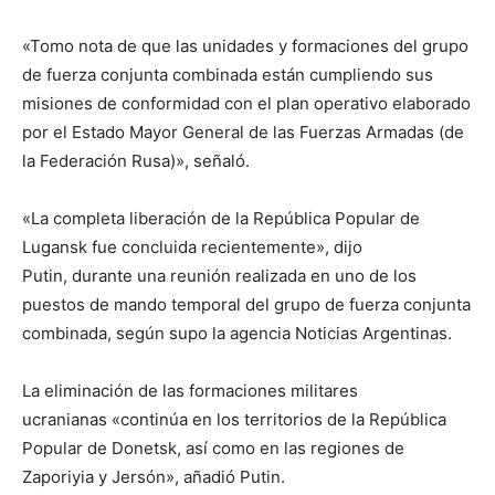
«Tomo nota de que las unidades y formaciones del grupo
de fuerza conjunta combinada están cumpliendo sus
misiones de conformidad con el plan operativo elaborado
por el Estado Mayor General de las Fuerzas Armadas (de
la Federación Rusa)», señaló.
«La completa liberación de la República Popular de
Lugansk fue concluida recientemente», dijo
Putin, durante una reunión realizada en uno de los
puestos de mando temporal del grupo de fuerza conjunta
combinada, según supo la agencia Noticias Argentinas.
La eliminación de las formaciones militares
ucranianas «continúa en los territorios de la República
Popular de Donetsk, así como en las regiones de
Zaporiyia y Jersón», añadió Putin.