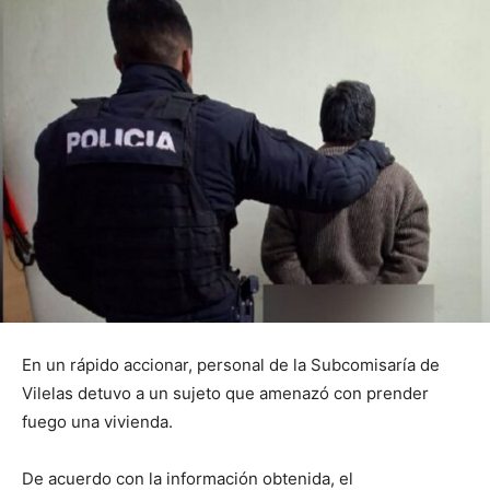
En un rápido accionar, personal de la Subcomisaría de
Vilelas detuvo a un sujeto que amenazó con prender
fuego una vivienda.
De acuerdo con la información obtenida, el