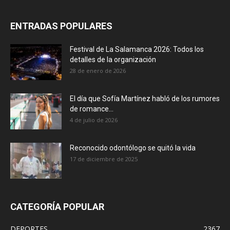
ENTRADAS POPULARES
Festival de La Salamanca 2026: Todos los
detalles de la organización
28 de enero de 2026
El día que Sofía Martínez habló de los rumores
de romance...
4 de julio de 2026
Reconocido odontólogo se quitó la vida
17 de diciembre de 2025
CATEGORÍA POPULAR
DEPORTES
2367