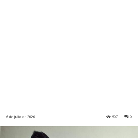
6 de julio de 2026
507
0