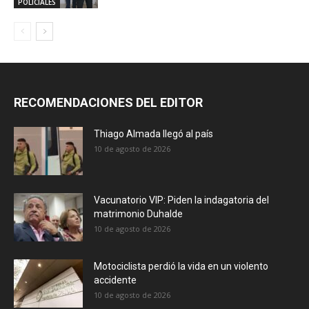
POLICIALES
RECOMENDACIONES DEL EDITOR
Thiago Almada llegó al país
10 de agosto de 2026
Vacunatorio VIP: Piden la indagatoria del
matrimonio Duhalde
10 de agosto de 2026
Motociclista perdió la vida en un violento
accidente
10 de agosto de 2026