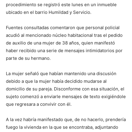
procedimiento se registró este lunes en un inmueble
ubicado en el barrio Humildad y Servicio.
Fuentes consultadas comentaron que personal policial
acudió al mencionado núcleo habitacional tras el pedido
de auxilio de una mujer de 38 años, quien manifestó
haber recibido una serie de mensajes intimidatorios por
parte de su hermano.
La mujer señaló que habían mantenido una discusión
debido a que la mujer había decidido mudarse al
domicilio de su pareja. Disconforme con esa situación, el
sujeto comenzó a enviarle mensajes de texto exigiéndole
que regresara a convivir con él.
A la vez habría manifestado que, de no hacerlo, prendería
fuego la vivienda en la que se encontraba, adjuntando