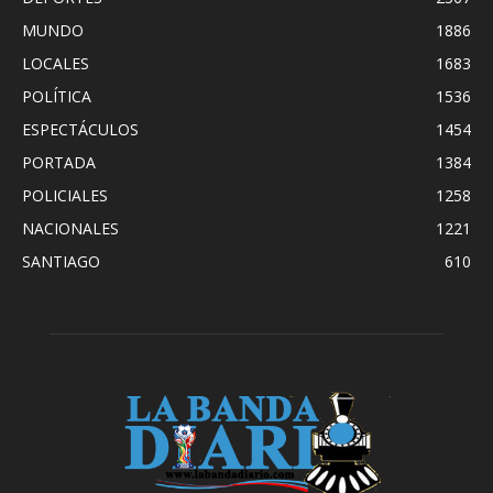
MUNDO
1886
LOCALES
1683
POLÍTICA
1536
ESPECTÁCULOS
1454
PORTADA
1384
POLICIALES
1258
NACIONALES
1221
SANTIAGO
610