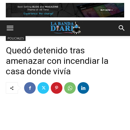
POLICIALES
Quedó detenido tras
amenazar con incendiar la
casa donde vivía