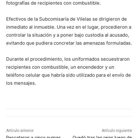
fotografías de recipientes con combustible.
Efectivos de la Subcomisaría de Vilelas se dirigieron de
inmediato al inmueble. Una vez en el lugar, procedieron a
controlar la situación y a poner bajo custodia al acusado,
evitando que pudiera concretar las amenazas formuladas.
Durante el procedimiento, los uniformados secuestraron
recipientes con combustible, un encendedor y un
teléfono celular que habría sido utilizado para el envío de
los mensajes.
Artículo anterior
Artículo siguiente
Rescataron a cinco pumas
Quedó tras las rejas luego de