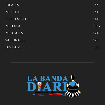
LOCALES
1662
POLÍTICA
1518
ESPECTÁCULOS
1440
PORTADA
1367
POLICIALES
1243
NACIONALES
1205
SANTIAGO
605