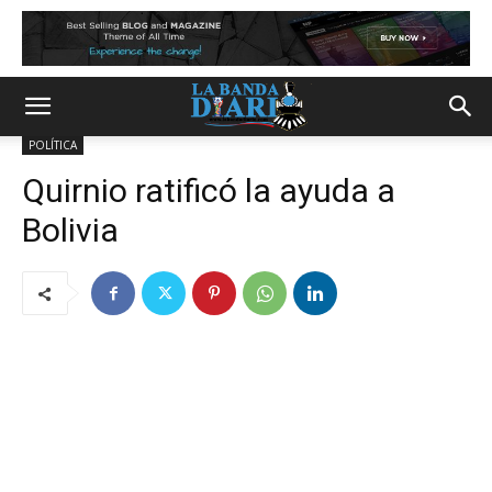
POLÍTICA
Quirnio ratificó la ayuda a
Bolivia