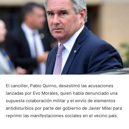
El canciller, Pablo Quirno, desestimó las acusaciones
lanzadas por Evo Morales, quien había denunciado una
supuesta colaboración militar y el envío de elementos
antidisturbios por parte del gobierno de Javier Milei para
reprimir las manifestaciones sociales en el vecino país.