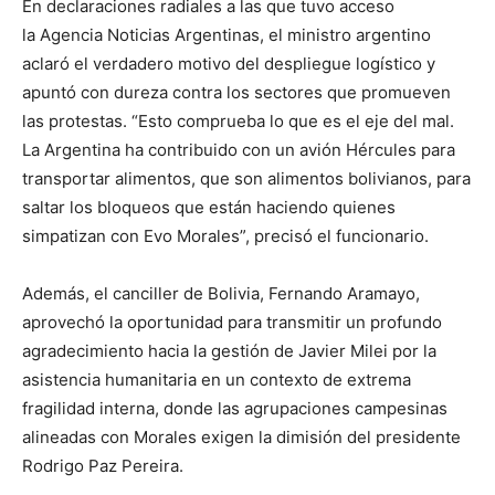
En declaraciones radiales a las que tuvo acceso
la Agencia Noticias Argentinas, el ministro argentino
aclaró el verdadero motivo del despliegue logístico y
apuntó con dureza contra los sectores que promueven
las protestas. “Esto comprueba lo que es el eje del mal.
La Argentina ha contribuido con un avión Hércules para
transportar alimentos, que son alimentos bolivianos, para
saltar los bloqueos que están haciendo quienes
simpatizan con Evo Morales”, precisó el funcionario.
Además, el canciller de Bolivia, Fernando Aramayo,
aprovechó la oportunidad para transmitir un profundo
agradecimiento hacia la gestión de Javier Milei por la
asistencia humanitaria en un contexto de extrema
fragilidad interna, donde las agrupaciones campesinas
alineadas con Morales exigen la dimisión del presidente
Rodrigo Paz Pereira.