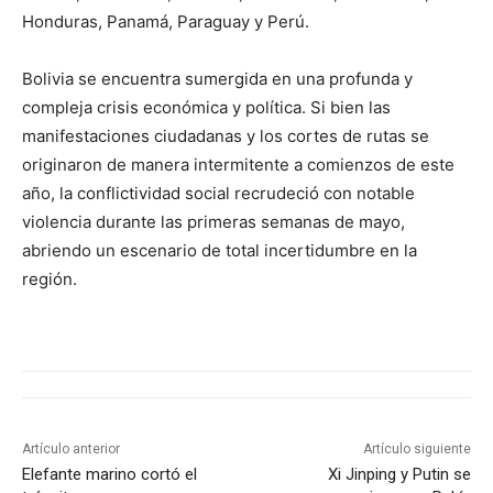
Honduras, Panamá, Paraguay y Perú.
Bolivia se encuentra sumergida en una profunda y
compleja crisis económica y política. Si bien las
manifestaciones ciudadanas y los cortes de rutas se
originaron de manera intermitente a comienzos de este
año, la conflictividad social recrudeció con notable
violencia durante las primeras semanas de mayo,
abriendo un escenario de total incertidumbre en la
región.
Artículo anterior
Artículo siguiente
Elefante marino cortó el
Xi Jinping y Putin se