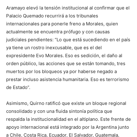
Aramayo elevó la tensión institucional al confirmar que el
Palacio Quemado recurrirá a los tribunales
internacionales para ponerle freno a Morales, quien
actualmente se encuentra prófugo y con causas
judiciales pendientes: “Lo que está sucediendo en el país
ya tiene un rostro inexcusable, que es el del
expresidente Evo Morales. Eso es sedición, el daño al
orden público, las acciones que se están tomando, tres
muertos por los bloqueos ya por haberse negado a
prestar incluso asistencia humanitaria. Eso es terrorismo
de Estado”.
Asimismo, Quirno ratificó que existe un bloque regional
consolidado y con una fluida sintonía política que
respalda la institucionalidad en el altiplano. Este frente de
apoyo internacional está integrado por la Argentina junto
a Chile, Costa Rica, Ecuador, El Salvador, Guatemala,