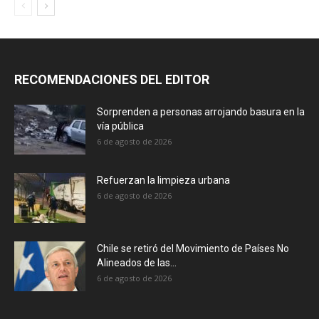
RECOMENDACIONES DEL EDITOR
Sorprenden a personas arrojando basura en la
vía pública
6 de agosto de 2026
Refuerzan la limpieza urbana
6 de agosto de 2026
Chile se retiró del Movimiento de Países No
Alineados de las...
6 de agosto de 2026