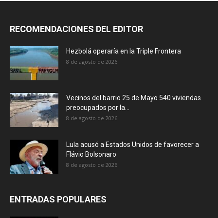
RECOMENDACIONES DEL EDITOR
Hezbolá operaría en la Triple Frontera
8 de agosto de 2026
Vecinos del barrio 25 de Mayo 540 viviendas
preocupados por la...
8 de agosto de 2026
Lula acusó a Estados Unidos de favorecer a
Flávio Bolsonaro
8 de agosto de 2026
ENTRADAS POPULARES