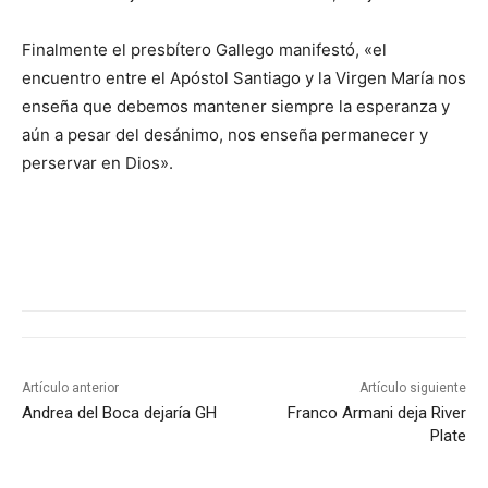
Finalmente el presbítero Gallego manifestó, «el
encuentro entre el Apóstol Santiago y la Virgen María nos
enseña que debemos mantener siempre la esperanza y
aún a pesar del desánimo, nos enseña permanecer y
perservar en Dios».
Artículo anterior
Artículo siguiente
Andrea del Boca dejaría GH
Franco Armani deja River
Plate