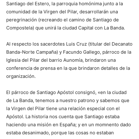
Santiago del Estero, la parroquia homónima junto a la
comunidad de la Virgen del Pilar, desarrollarán una
peregrinación (recreando el camino de Santiago de
Compostela) que unirá la ciudad Capital con La Banda.
Al respecto los sacerdotes Luis Cruz (titular del Decanato
Banda-Norte Campaña) y Facundo Gallego, párroco de la
Iglesia del Pilar del barrio Aunomía, brindaron una
conferencia de prensa en la que brindaron detalles de la
organización.
El párroco de Santiago Apóstol consignó, «en la ciudad
de La Banda, tenemos a nuestro patrono y sabemos que
la Virgen del Pilar tiene una relación especial con el
Apóstol. La historia nos cuenta que Santiago estaba
haciendo una misión en España; y en un momnento dado
estaba desanimado, porque las cosas no estaban