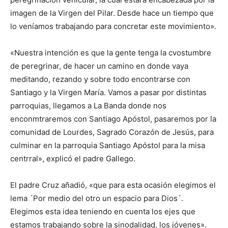
imagen de la Virgen del Pilar. Desde hace un tiempo que
lo veníamos trabajando para concretar este movimiento».
«Nuestra intención es que la gente tenga la cvostumbre
de peregrinar, de hacer un camino en donde vaya
meditando, rezando y sobre todo encontrarse con
Santiago y la Virgen María. Vamos a pasar por distintas
parroquias, llegamos a La Banda donde nos
enconmtraremos con Santiago Apóstol, pasaremos por la
comunidad de Lourdes, Sagrado Corazón de Jesús, para
culminar en la parroquia Santiago Apóstol para la misa
centrral», explicó el padre Gallego.
El padre Cruz añadió, «que para esta ocasión elegimos el
lema ´Por medio del otro un espacio para Dios´.
Elegimos esta idea teniendo en cuenta los ejes que
estamos trabajando sobre la sinodalidad, los jóvenes».