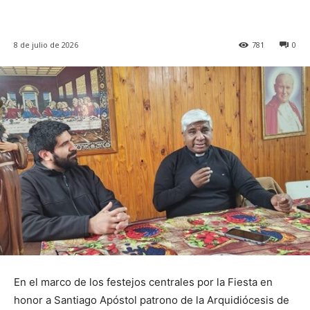
8 de julio de 2026
781
0
En el marco de los festejos centrales por la Fiesta en
honor a Santiago Apóstol patrono de la Arquidiócesis de