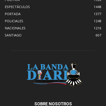
ESPECTÁCULOS
1448
PORTADA
1377
POLICIALES
1248
NACIONALES
1216
SANTIAGO
607
SOBRE NOSOTROS