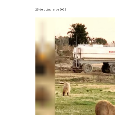
25 de octubre de 2025