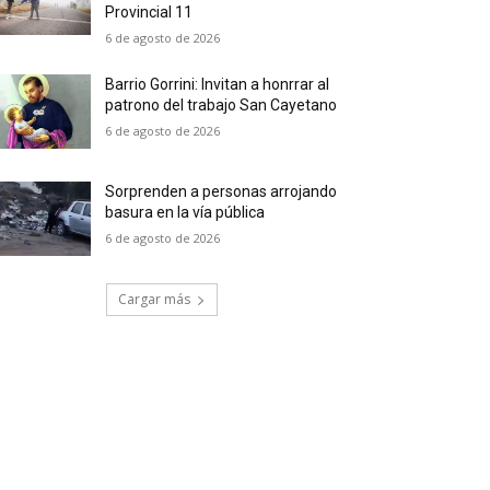
Provincial 11
6 de agosto de 2026
Barrio Gorrini: Invitan a honrrar al
patrono del trabajo San Cayetano
6 de agosto de 2026
Sorprenden a personas arrojando
basura en la vía pública
6 de agosto de 2026
Cargar más