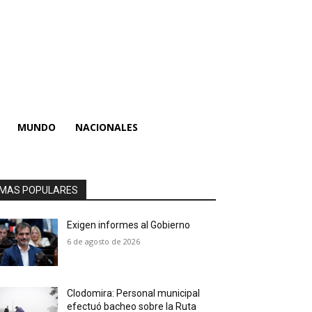
MUNDO
NACIONALES
MAS POPULARES
Exigen informes al Gobierno
6 de agosto de 2026
Clodomira: Personal municipal
efectuó bacheo sobre la Ruta