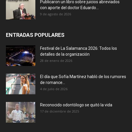
Publicaron un libro sobre juicios abreviados
con aporte del doctor Eduardo...
9 de agosto de 2026
ENTRADAS POPULARES
Festival de La Salamanca 2026: Todos los
detalles de la organización
28 de enero de 2026
El día que Sofía Martínez habló de los rumores
de romance...
4 de julio de 2026
Reconocido odontólogo se quitó la vida
17 de diciembre de 2025