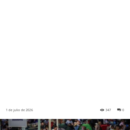
1 de julio de 2026
347
0