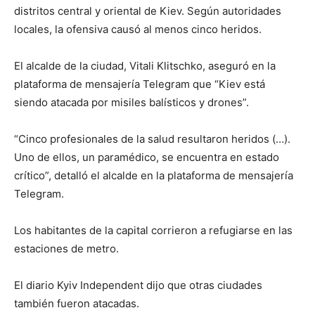
distritos central y oriental de Kiev. Según autoridades
locales, la ofensiva causó al menos cinco heridos.
El alcalde de la ciudad, Vitali Klitschko, aseguró en la
plataforma de mensajería Telegram que “Kiev está
siendo atacada por misiles balísticos y drones”.
“Cinco profesionales de la salud resultaron heridos (…).
Uno de ellos, un paramédico, se encuentra en estado
crítico”, detalló el alcalde en la plataforma de mensajería
Telegram.
Los habitantes de la capital corrieron a refugiarse en las
estaciones de metro.
El diario Kyiv Independent dijo que otras ciudades
también fueron atacadas.