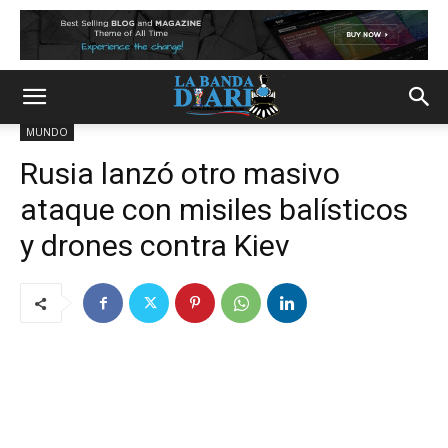
MUNDO
Rusia lanzó otro masivo
ataque con misiles balísticos
y drones contra Kiev