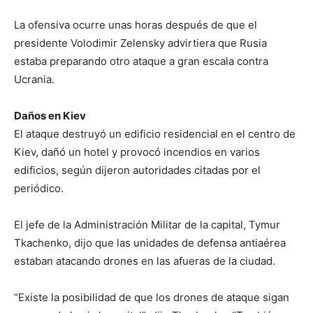
La ofensiva ocurre unas horas después de que el
presidente Volodimir Zelensky advirtiera que Rusia
estaba preparando otro ataque a gran escala contra
Ucrania.
Daños en Kiev
El ataque destruyó un edificio residencial en el centro de
Kiev, dañó un hotel y provocó incendios en varios
edificios, según dijeron autoridades citadas por el
periódico.
El jefe de la Administración Militar de la capital, Tymur
Tkachenko, dijo que las unidades de defensa antiaérea
estaban atacando drones en las afueras de la ciudad.
“Existe la posibilidad de que los drones de ataque sigan