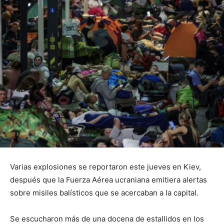
Varias explosiones se reportaron este jueves en Kiev,
después que la Fuerza Aérea ucraniana emitiera alertas
sobre misiles balísticos que se acercaban a la capital.
Se escucharon más de una docena de estallidos en los