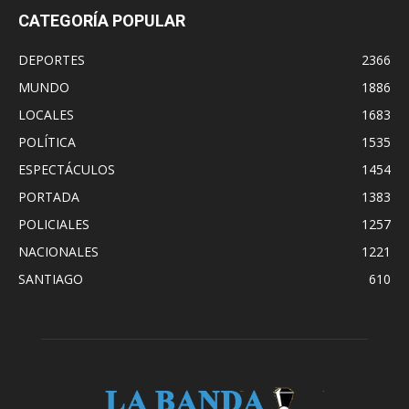
CATEGORÍA POPULAR
DEPORTES
2366
MUNDO
1886
LOCALES
1683
POLÍTICA
1535
ESPECTÁCULOS
1454
PORTADA
1383
POLICIALES
1257
NACIONALES
1221
SANTIAGO
610