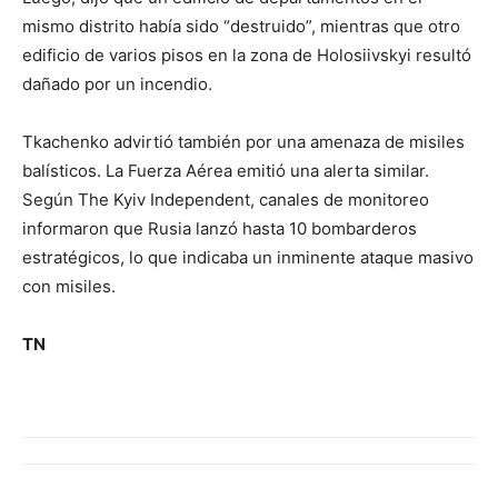
mismo distrito había sido “destruido”, mientras que otro
edificio de varios pisos en la zona de Holosiivskyi resultó
dañado por un incendio.
Tkachenko advirtió también por una amenaza de misiles
balísticos. La Fuerza Aérea emitió una alerta similar.
Según The Kyiv Independent, canales de monitoreo
informaron que Rusia lanzó hasta 10 bombarderos
estratégicos, lo que indicaba un inminente ataque masivo
con misiles.
TN