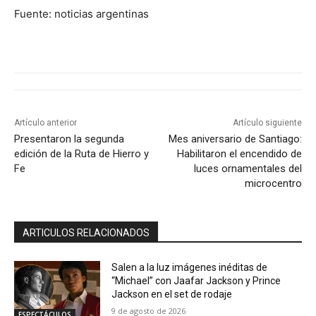
Fuente: noticias argentinas
Artículo anterior
Artículo siguiente
Presentaron la segunda
Mes aniversario de Santiago:
edición de la Ruta de Hierro y
Habilitaron el encendido de
Fe
luces ornamentales del
microcentro
ARTICULOS RELACIONADOS
Salen a la luz imágenes inéditas de
“Michael” con Jaafar Jackson y Prince
Jackson en el set de rodaje
9 de agosto de 2026
ESPECTÁCULOS