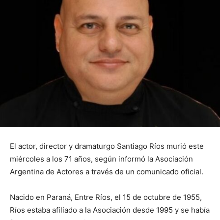
El actor, director y dramaturgo Santiago Ríos murió este
miércoles a los 71 años, según informó la Asociación
Argentina de Actores a través de un comunicado oficial.
Nacido en Paraná, Entre Ríos, el 15 de octubre de 1955,
Ríos estaba afiliado a la Asociación desde 1995 y se había