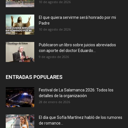
10 de agosto de 2026
El que quiera servirme será honrado por mi
Padre
10 de agosto de 2026
Publicaron un libro sobre juicios abreviados
con aporte del doctor Eduardo...
9 de agosto de 2026
ENTRADAS POPULARES
Festival de La Salamanca 2026: Todos los
detalles de la organización
28 de enero de 2026
El día que Sofía Martínez habló de los rumores
de romance...