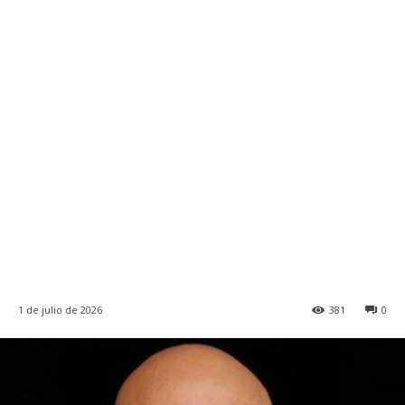
1 de julio de 2026
381
0