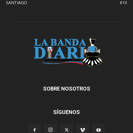
SANTIAGO
610
SOBRE NOSOTROS
SÍGUENOS