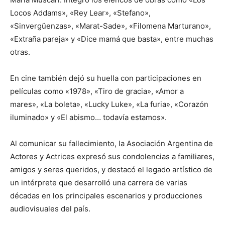
Locos Addams», «Rey Lear», «Stefano»,
«Sinvergüenzas», «Marat-Sade», «Filomena Marturano»,
«Extraña pareja» y «Dice mamá que basta», entre muchas
otras.
En cine también dejó su huella con participaciones en
películas como «1978», «Tiro de gracia», «Amor a
mares», «La boleta», «Lucky Luke», «La furia», «Corazón
iluminado» y «El abismo… todavía estamos».
Al comunicar su fallecimiento, la Asociación Argentina de
Actores y Actrices expresó sus condolencias a familiares,
amigos y seres queridos, y destacó el legado artístico de
un intérprete que desarrolló una carrera de varias
décadas en los principales escenarios y producciones
audiovisuales del país.