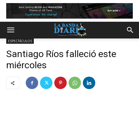
ESPECTÁCULOS
Santiago Ríos falleció este
miércoles