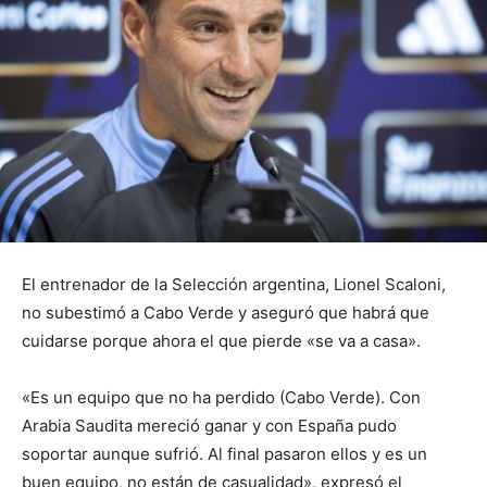
El entrenador de la Selección argentina, Lionel Scaloni,
no subestimó a Cabo Verde y aseguró que habrá que
cuidarse porque ahora el que pierde «se va a casa».
«Es un equipo que no ha perdido (Cabo Verde). Con
Arabia Saudita mereció ganar y con España pudo
soportar aunque sufrió. Al final pasaron ellos y es un
buen equipo, no están de casualidad», expresó el