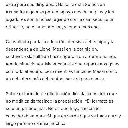
extra para sus dirigidos: «No sé si esta Selección
transmite algo más pero el apoyo nos da un plus y los
jugadores son hinchas jugando con la camiseta. Es un
refuerzo, no es una presión, y esperamos eso».
Consultado por la producción ofensiva del equipo y la
dependencia de Lionel Messi en la definición,
sostuvo: «Más allá de hacer figura a un arquero hemos
tenido situaciones. Me encantaría que repartamos goles
con todo el equipo pero mientras funcione Messi como
un delantero más del equipo, servirá para ganar».
Sobre el formato de eliminación directa, consideró que
no modifica demasiado la preparación: «El formato es
solo un partido más. No es que haya cambiado
considerablemente. Si que es verdad que se hace duro y
largo pero no cambia mucho».