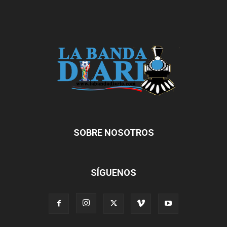
SOBRE NOSOTROS
SÍGUENOS