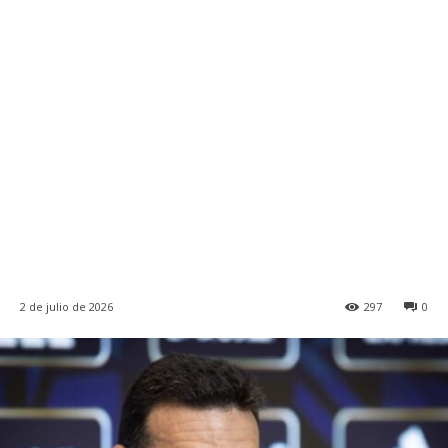
2 de julio de 2026
297
0