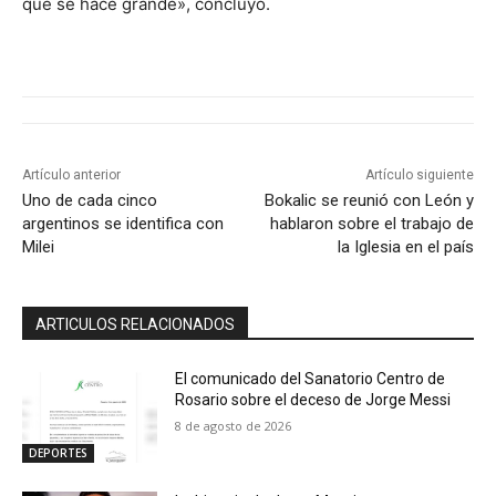
que se hace grande», concluyó.
Artículo anterior
Artículo siguiente
Uno de cada cinco
Bokalic se reunió con León y
argentinos se identifica con
hablaron sobre el trabajo de
Milei
la Iglesia en el país
ARTICULOS RELACIONADOS
El comunicado del Sanatorio Centro de
Rosario sobre el deceso de Jorge Messi
8 de agosto de 2026
DEPORTES