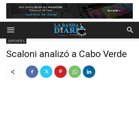
DEPORTES
Scaloni analizó a Cabo Verde