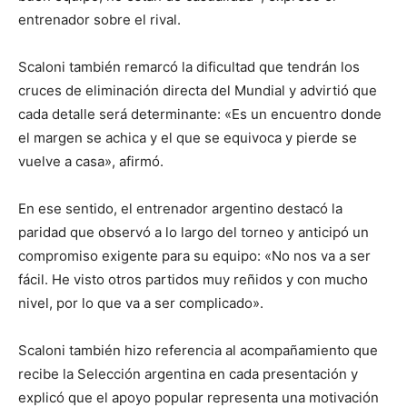
entrenador sobre el rival.
Scaloni también remarcó la dificultad que tendrán los
cruces de eliminación directa del Mundial y advirtió que
cada detalle será determinante: «Es un encuentro donde
el margen se achica y el que se equivoca y pierde se
vuelve a casa», afirmó.
En ese sentido, el entrenador argentino destacó la
paridad que observó a lo largo del torneo y anticipó un
compromiso exigente para su equipo: «No nos va a ser
fácil. He visto otros partidos muy reñidos y con mucho
nivel, por lo que va a ser complicado».
Scaloni también hizo referencia al acompañamiento que
recibe la Selección argentina en cada presentación y
explicó que el apoyo popular representa una motivación