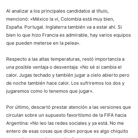
Al analizar a los principales candidatos al título,
mencionó: «México la vi, Colombia está muy bien,
España. Portugal. Inglaterra también va a estar ahí. Si
bien lo que hizo Francia es admirable, hay varios equipos
que pueden meterse en la pelea».
Respecto a las altas temperaturas, restó importancia a
una posible ventaja o desventaja: «No sé si cambia el
calor. Jugas techado y también jugar a cielo abierto pero
de noche también hace calor. Los sufriremos los dos y
jugaremos como lo tenemos que jugar».
Por último, descartó prestar atención a las versiones que
circulan sobre un supuesto favoritismo de la FIFA hacia
Argentina: «No leo las redes sociales y ya está. No me
entero de esas cosas que dicen porque es algo chiquito