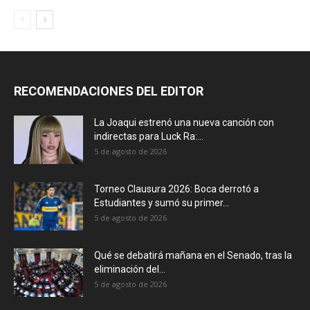
RECOMENDACIONES DEL EDITOR
La Joaqui estrenó una nueva canción con
indirectas para Luck Ra:...
5 de agosto de 2026
Torneo Clausura 2026: Boca derrotó a
Estudiantes y sumó su primer...
5 de agosto de 2026
Qué se debatirá mañana en el Senado, tras la
eliminación del...
5 de agosto de 2026