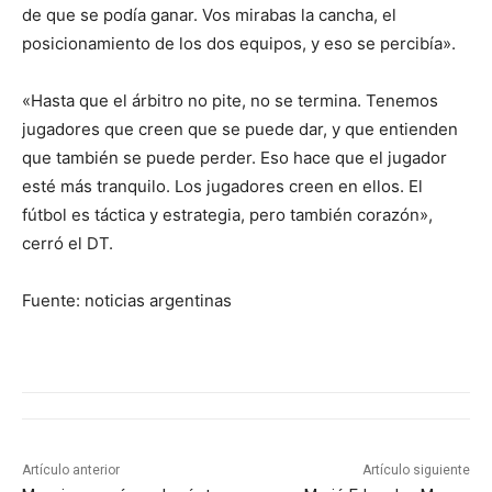
de que se podía ganar. Vos mirabas la cancha, el
posicionamiento de los dos equipos, y eso se percibía».
«Hasta que el árbitro no pite, no se termina. Tenemos
jugadores que creen que se puede dar, y que entienden
que también se puede perder. Eso hace que el jugador
esté más tranquilo. Los jugadores creen en ellos. El
fútbol es táctica y estrategia, pero también corazón»,
cerró el DT.
Fuente: noticias argentinas
Artículo anterior
Artículo siguiente