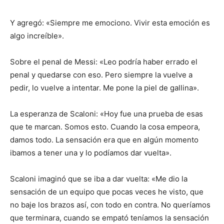
Y agregó: «Siempre me emociono. Vivir esta emoción es
algo increíble».
Sobre el penal de Messi: «Leo podría haber errado el
penal y quedarse con eso. Pero siempre la vuelve a
pedir, lo vuelve a intentar. Me pone la piel de gallina».
La esperanza de Scaloni: «Hoy fue una prueba de esas
que te marcan. Somos esto. Cuando la cosa empeora,
damos todo. La sensación era que en algún momento
ibamos a tener una y lo podíamos dar vuelta».
Scaloni imaginó que se iba a dar vuelta: «Me dio la
sensación de un equipo que pocas veces he visto, que
no baje los brazos así, con todo en contra. No queríamos
que terminara, cuando se empató teníamos la sensación