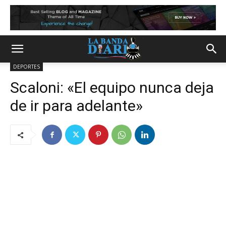
DEPORTES
Scaloni: «El equipo nunca deja
de ir para adelante»