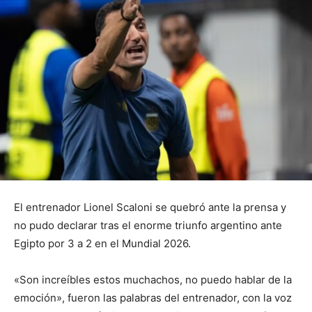
El entrenador Lionel Scaloni se quebró ante la prensa y
no pudo declarar tras el enorme triunfo argentino ante
Egipto por 3 a 2 en el Mundial 2026.
«Son increíbles estos muchachos, no puedo hablar de la
emoción», fueron las palabras del entrenador, con la voz