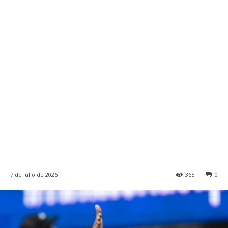
7 de julio de 2026
365
0