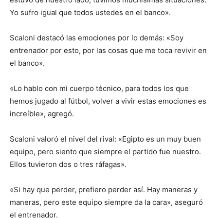
Yo sufro igual que todos ustedes en el banco».
Scaloni destacó las emociones por lo demás: «Soy
entrenador por esto, por las cosas que me toca revivir en
el banco».
«Lo hablo con mi cuerpo técnico, para todos los que
hemos jugado al fútbol, volver a vivir estas emociones es
increíble», agregó.
Scaloni valoró el nivel del rival: «Egipto es un muy buen
equipo, pero siento que siempre el partido fue nuestro.
Ellos tuvieron dos o tres ráfagas».
«Si hay que perder, prefiero perder así. Hay maneras y
maneras, pero este equipo siempre da la cara», aseguró
el entrenador.