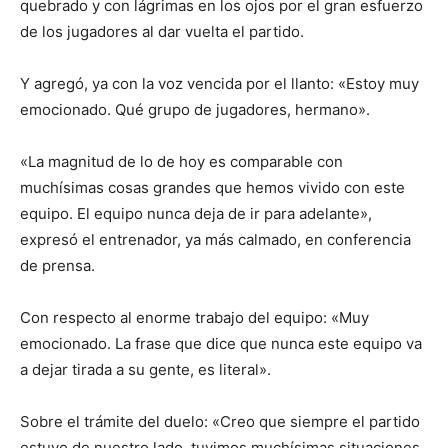
quebrado y con lágrimas en los ojos por el gran esfuerzo
de los jugadores al dar vuelta el partido.
Y agregó, ya con la voz vencida por el llanto: «Estoy muy
emocionado. Qué grupo de jugadores, hermano».
«La magnitud de lo de hoy es comparable con
muchísimas cosas grandes que hemos vivido con este
equipo. El equipo nunca deja de ir para adelante»,
expresó el entrenador, ya más calmado, en conferencia
de prensa.
Con respecto al enorme trabajo del equipo: «Muy
emocionado. La frase que dice que nunca este equipo va
a dejar tirada a su gente, es literal».
Sobre el trámite del duelo: «Creo que siempre el partido
estuvo de nuestro lado, tuvimos muchísimas situaciones.