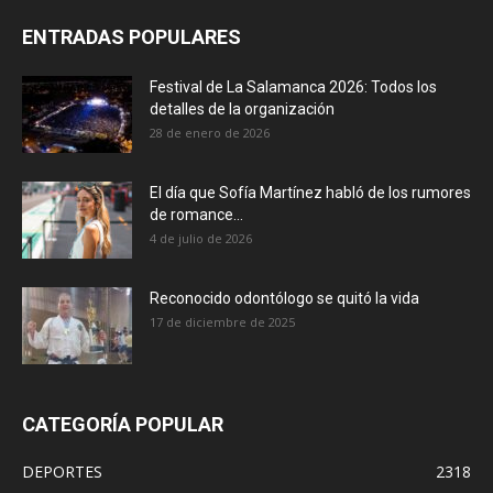
ENTRADAS POPULARES
Festival de La Salamanca 2026: Todos los
detalles de la organización
28 de enero de 2026
El día que Sofía Martínez habló de los rumores
de romance...
4 de julio de 2026
Reconocido odontólogo se quitó la vida
17 de diciembre de 2025
CATEGORÍA POPULAR
DEPORTES
2318