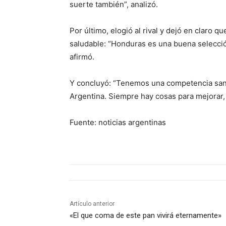
suerte también”, analizó.
Por último, elogió al rival y dejó en claro 
saludable: “Honduras es una buena selecció
afirmó.
Y concluyó: “Tenemos una competencia sana
Argentina. Siempre hay cosas para mejorar, 
Fuente: noticias argentinas
Artículo anterior
«El que coma de este pan vivirá eternamente»