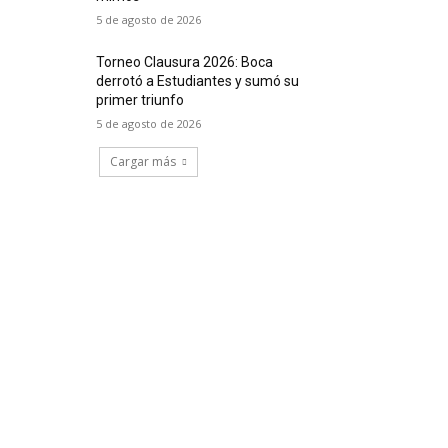
5 de agosto de 2026
Torneo Clausura 2026: Boca
derrotó a Estudiantes y sumó su
primer triunfo
5 de agosto de 2026
Cargar más