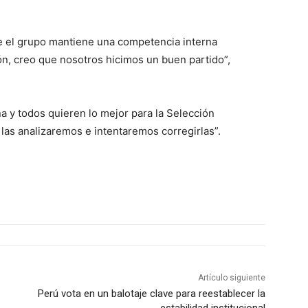
que el grupo mantiene una competencia interna
n, creo que nosotros hicimos un buen partido”,
 y todos quieren lo mejor para la Selección
las analizaremos e intentaremos corregirlas”.
Artículo siguiente
Perú vota en un balotaje clave para reestablecer la