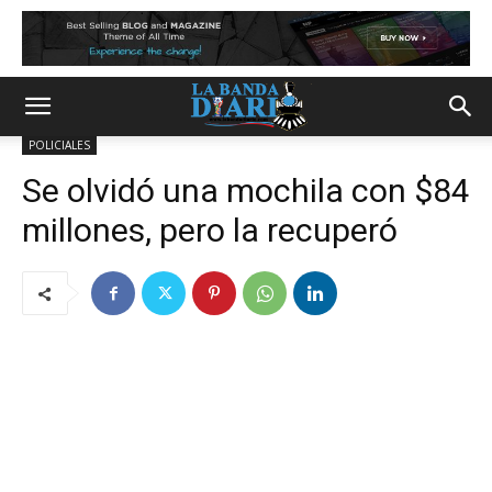
POLICIALES
Se olvidó una mochila con $84
millones, pero la recuperó