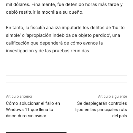
mil dólares. Finalmente, fue detenido horas más tarde y
debió restituir la mochila a su dueño.
En tanto, la fiscalía analiza imputarle los delitos de ‘hurto
simple’ o ‘apropiación indebida de objeto perdido’, una
calificación que dependerá de cómo avance la
investigación y de las pruebas reunidas.
Artículo anterior
Artículo siguiente
Cómo solucionar el fallo en
Se desplegarán controles
Windows 11 que llena tu
fijos en las principales ruts
disco duro sin avisar
del país