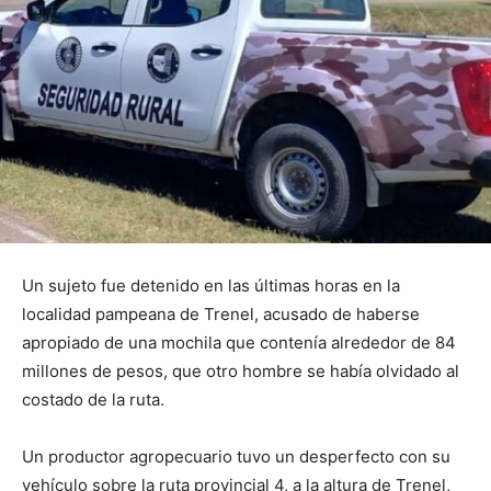
Un sujeto fue detenido en las últimas horas en la
localidad pampeana de Trenel, acusado de haberse
apropiado de una mochila que contenía alrededor de 84
millones de pesos, que otro hombre se había olvidado al
costado de la ruta.
Un productor agropecuario tuvo un desperfecto con su
vehículo sobre la ruta provincial 4, a la altura de Trenel,