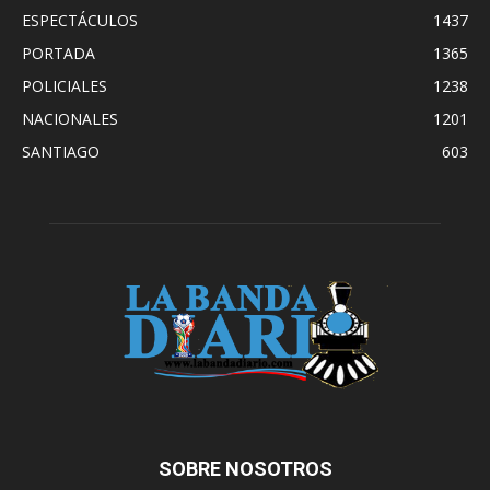
ESPECTÁCULOS
1437
PORTADA
1365
POLICIALES
1238
NACIONALES
1201
SANTIAGO
603
SOBRE NOSOTROS