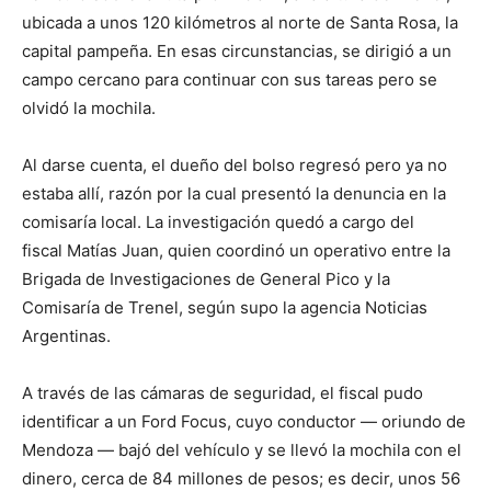
ubicada a unos 120 kilómetros al norte de Santa Rosa, la
capital pampeña. En esas circunstancias, se dirigió a un
campo cercano para continuar con sus tareas pero se
olvidó la mochila.
Al darse cuenta, el dueño del bolso regresó pero ya no
estaba allí, razón por la cual presentó la denuncia en la
comisaría local. La investigación quedó a cargo del
fiscal Matías Juan, quien coordinó un operativo entre la
Brigada de Investigaciones de General Pico y la
Comisaría de Trenel, según supo la agencia Noticias
Argentinas.
A través de las cámaras de seguridad, el fiscal pudo
identificar a un Ford Focus, cuyo conductor — oriundo de
Mendoza — bajó del vehículo y se llevó la mochila con el
dinero, cerca de 84 millones de pesos; es decir, unos 56