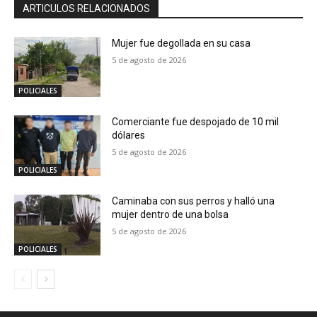
ARTICULOS RELACIONADOS
Mujer fue degollada en su casa
5 de agosto de 2026
POLICIALES
Comerciante fue despojado de 10 mil
dólares
5 de agosto de 2026
POLICIALES
Caminaba con sus perros y halló una
mujer dentro de una bolsa
5 de agosto de 2026
POLICIALES