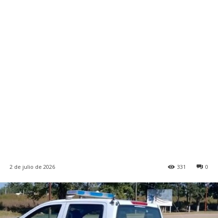
2 de julio de 2026
331
0