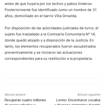
antes de que huyera por los techos y patios linderos.
Posteriormente fue identificado como un hombre de 31
años, domiciliado en el barrio Villa Griselda.
Por disposición de las autoridades judiciales de turno, el
sujeto fue trasladado a la Comisaría Comunitaria N° 14,
donde quedó alojado y a disposición de la Justicia. En
tanto, los elementos recuperados fueron secuestrados
preventivamente y se iniciaron las actuaciones
correspondientes para su restitución a la propietaria.
Artículo anterior
Artículo siguiente
Recuperan cuatro millones
Loreto: Encontraron cocaína