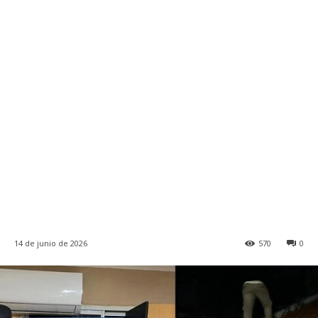
14 de junio de 2026
570
0