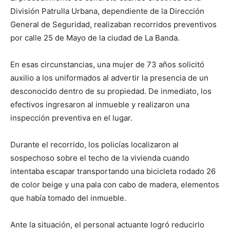
División Patrulla Urbana, dependiente de la Dirección
General de Seguridad, realizaban recorridos preventivos
por calle 25 de Mayo de la ciudad de La Banda.
En esas circunstancias, una mujer de 73 años solicitó
auxilio a los uniformados al advertir la presencia de un
desconocido dentro de su propiedad. De inmediato, los
efectivos ingresaron al inmueble y realizaron una
inspección preventiva en el lugar.
Durante el recorrido, los policías localizaron al
sospechoso sobre el techo de la vivienda cuando
intentaba escapar transportando una bicicleta rodado 26
de color beige y una pala con cabo de madera, elementos
que había tomado del inmueble.
Ante la situación, el personal actuante logró reducirlo