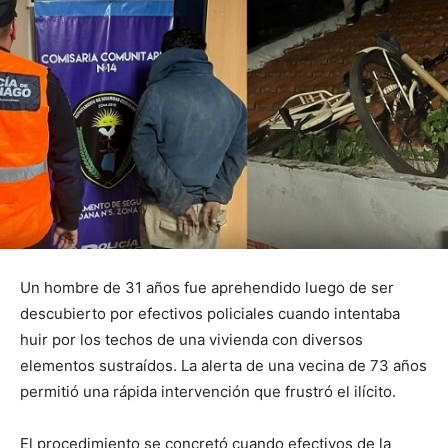
Un hombre de 31 años fue aprehendido luego de ser
descubierto por efectivos policiales cuando intentaba
huir por los techos de una vivienda con diversos
elementos sustraídos. La alerta de una vecina de 73 años
permitió una rápida intervención que frustró el ilícito.
El procedimiento se concretó cuando efectivos de la