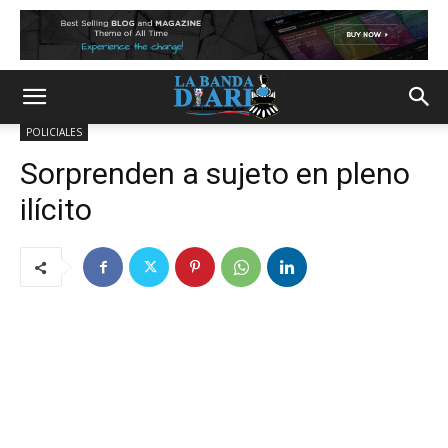
POLICIALES
Sorprenden a sujeto en pleno
ilícito