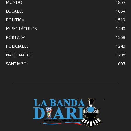
MUNDO
1857
LOCALES
1664
POLÍTICA
1519
ESPECTÁCULOS
1440
PORTADA
1368
POLICIALES
1243
NACIONALES
1205
SANTIAGO
605