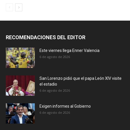
RECOMENDACIONES DEL EDITOR
Este viernes llega Enner Valencia
6 de agosto de 2026
San Lorenzo pidió que el papa León XIV visite
el estadio
6 de agosto de 2026
Exigen informes al Gobierno
6 de agosto de 2026