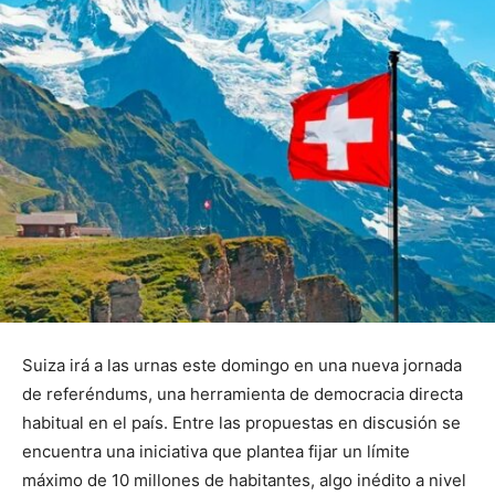
Suiza irá a las urnas este domingo en una nueva jornada
de referéndums, una herramienta de democracia directa
habitual en el país. Entre las propuestas en discusión se
encuentra una iniciativa que plantea fijar un límite
máximo de 10 millones de habitantes, algo inédito a nivel