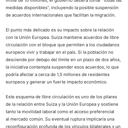
límite de 10 millones, el gobierno deberá tomar “todas las
medidas disponibles”, incluyendo la posible suspensión
de acuerdos internacionales que facilitan la migración.
El punto más delicado es su impacto sobre la relación
con la Unión Europea. Suiza mantiene acuerdos de libre
circulación con el bloque que permiten a los ciudadanos
europeos vivir y trabajar en el país. Si la población no
desciende por debajo del límite en un plazo de dos años,
la iniciativa contempla suspender esos acuerdos, lo que
podría afectar a cerca de 1,5 millones de residentes
europeos y generar un fuerte impacto económico.
Este esquema de libre circulación es uno de los pilares
de la relación entre Suiza y la Unión Europea y sostiene
tanto la movilidad laboral como el acceso preferencial
al mercado común. Su eventual ruptura implicaría una
reconfiguración profunda de los vínculos bilaterales y un