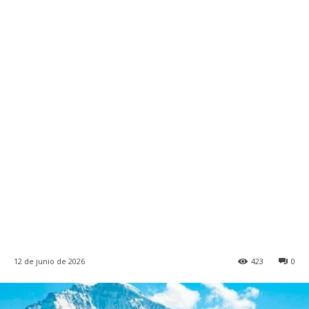
12 de junio de 2026
423
0