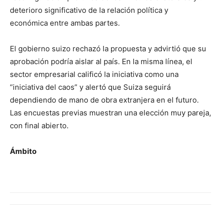
deterioro significativo de la relación política y
económica entre ambas partes.
El gobierno suizo rechazó la propuesta y advirtió que su
aprobación podría aislar al país. En la misma línea, el
sector empresarial calificó la iniciativa como una
“iniciativa del caos” y alertó que Suiza seguirá
dependiendo de mano de obra extranjera en el futuro.
Las encuestas previas muestran una elección muy pareja,
con final abierto.
Ámbito