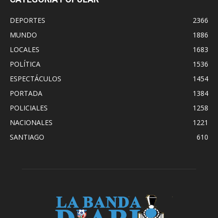
DEPORTES
2366
MUNDO
1886
LOCALES
1683
POLÍTICA
1536
ESPECTÁCULOS
1454
PORTADA
1384
POLICIALES
1258
NACIONALES
1221
SANTIAGO
610