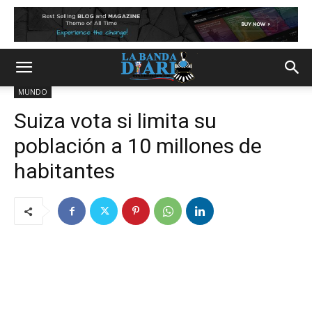
MUNDO
Suiza vota si limita su
población a 10 millones de
habitantes