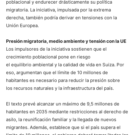
poblacional y endurecer drásticamente su política
migratoria. La iniciativa, impulsada por la extrema
derecha, también podría derivar en tensiones con la
Unión Europea.
Presión migratoria, medio ambiente y tensión con la UE
Los impulsores de la iniciativa sostienen que el
crecimiento poblacional pone en riesgo
el equilibrio ambiental y la calidad de vida en Suiza. Por
eso, argumentan que el límite de 10 millones de
habitantes es necesario para reducir la presión sobre
los recursos naturales y la infraestructura del país.
El texto prevé alcanzar un máximo de 9,5 millones de
habitantes en 2035 mediante restricciones al derecho de
asilo, la reunificación familiar y la llegada de nuevos
migrantes. Además, establece que si el país supera el