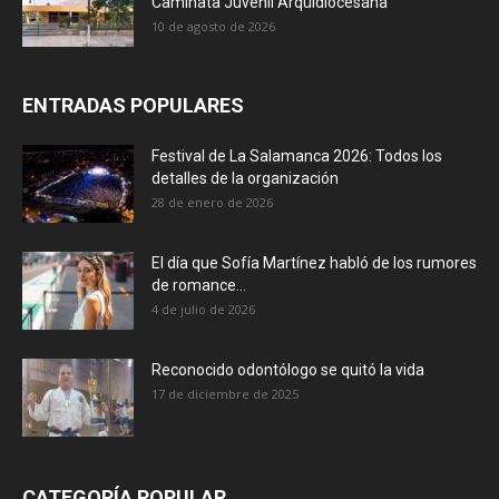
Caminata Juvenil Arquidiocesana
10 de agosto de 2026
ENTRADAS POPULARES
Festival de La Salamanca 2026: Todos los
detalles de la organización
28 de enero de 2026
El día que Sofía Martínez habló de los rumores
de romance...
4 de julio de 2026
Reconocido odontólogo se quitó la vida
17 de diciembre de 2025
CATEGORÍA POPULAR