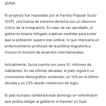
global.
El proyecto fue impulsado por el Partido Popular Suizo
(SVP), una fuerza de extrema derecha con un discurso
crítico de la inmigración. En caso de ser aprobado, el
gobierno estaría obligado a aplicar medidas para evitar
que la población supere ese umbral, lo que implicaría un
endurecimiento profundo de la política migratoria e
incluso la revisión de acuerdos internacionales.
Actualmente, Suiza cuenta con unos 9,1 millones de
habitantes. En las últimas décadas, el país registró un
crecimiento demográfico sostenido: un 10% en la última
década y un 23% desde comienzos de siglo.
El país europeo celebrará este domingo un referéndum
que podría obligar al gobierno a imponer un tope