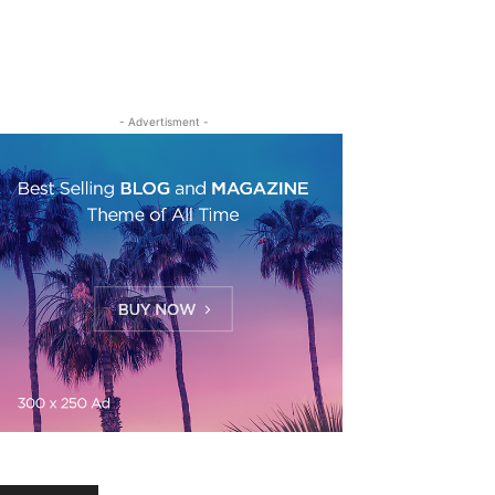
- Advertisment -