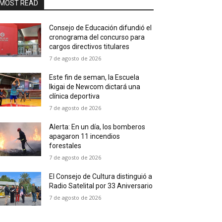
MOST READ
Consejo de Educación difundió el
cronograma del concurso para
cargos directivos titulares
7 de agosto de 2026
Este fin de seman, la Escuela
Ikigai de Newcom dictará una
clínica deportiva
7 de agosto de 2026
Alerta: En un día, los bomberos
apagaron 11 incendios
forestales
7 de agosto de 2026
El Consejo de Cultura distinguió a
Radio Satelital por 33 Aniversario
7 de agosto de 2026