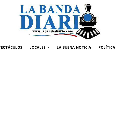
PECTÁCULOS
LOCALES
LA BUENA NOTICIA
POLÍTICA