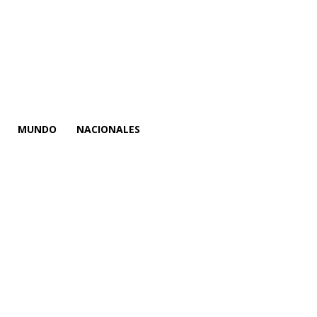
MUNDO
NACIONALES