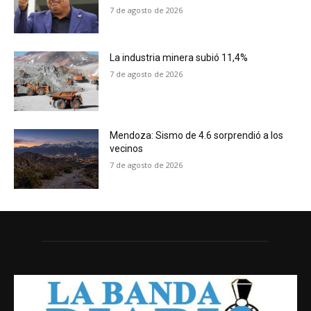
7 de agosto de 2026
La industria minera subió 11,4%
7 de agosto de 2026
Mendoza: Sismo de 4.6 sorprendió a los
vecinos
7 de agosto de 2026