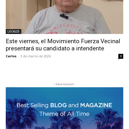
LOCALES
Este viernes, el Movimiento Fuerza Vecinal
presentará su candidato a intendente
Carlos
-
3 de marzo de 2026
0
- Advertisment -