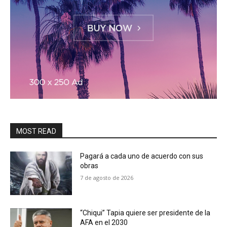
MOST READ
Pagará a cada uno de acuerdo con sus
obras
7 de agosto de 2026
“Chiqui” Tapia quiere ser presidente de la
AFA en el 2030