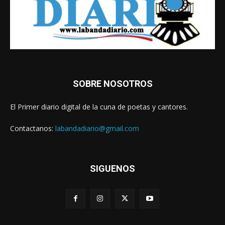
SOBRE NOSOTROS
El Primer diario digital de la cuna de poetas y cantores.
Contactanos:
labandadiario@gmail.com
SIGUENOS